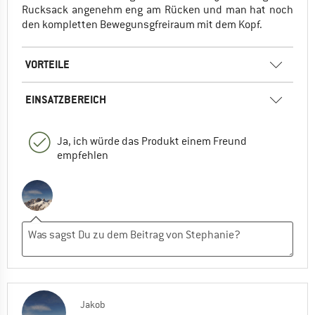
Rucksack angenehm eng am Rücken und man hat noch
den kompletten Bewegunsgfreiraum mit dem Kopf.
VORTEILE
EINSATZBEREICH
Ja, ich würde das Produkt einem Freund
empfehlen
Jakob