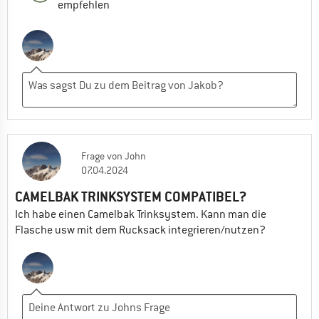
empfehlen
Frage
von
John
07.04.2024
CAMELBAK TRINKSYSTEM COMPATIBEL?
Ich habe einen Camelbak Trinksystem. Kann man die
Flasche usw mit dem Rucksack integrieren/nutzen?