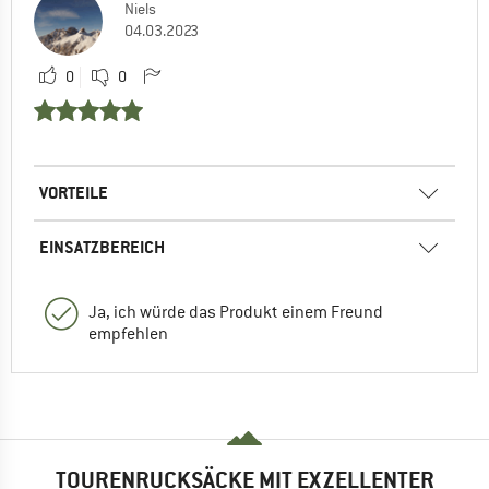
Niels
04.03.2023
0
0
VORTEILE
EINSATZBEREICH
Ja, ich würde das Produkt einem Freund
empfehlen
TOURENRUCKSÄCKE MIT EXZELLENTER