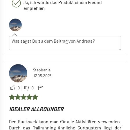
Ja, ich würde das Produkt einem Freund
empfehlen
Stephanie
17.05.2023
0
0
IDEALER ALLROUNDER
Den Rucksack kann man für alle Aktivitäten verwenden.
Durch das Trailrunning ähnliche Gurtsystem liegt der