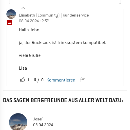
Elisabeth (Community)
| Kundenservice
08.04.2024 12:57
Hallo John,
ja, der Rucksack ist Trinksystem kompatibel.
viele Grüße
Lisa
1
0
Kommentieren
DAS SAGEN BERGFREUNDE AUS ALLER WELT DAZU:
Josef
08.04.2024