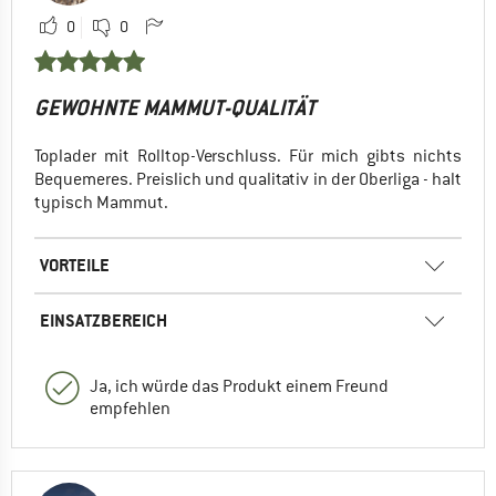
0
0
GEWOHNTE MAMMUT-QUALITÄT
Toplader mit Rolltop-Verschluss. Für mich gibts nichts
Bequemeres. Preislich und qualitativ in der Oberliga - halt
typisch Mammut.
VORTEILE
EINSATZBEREICH
Ja, ich würde das Produkt einem Freund
empfehlen