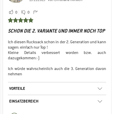
0
0
SCHON DIE 2. VARIANTE UND IMMER NOCH TOP
Ich diesen Rucksack schon in der 2. Generation und kann
sagen: einfach nur Top !
Kleine Details verbessert worden bzw. auch
dazugekommen:-)
Ich würde wahrscheinlich auch die 3. Generation davon
nehmen
VORTEILE
EINSATZBEREICH