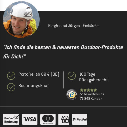
Bergfreund Jürgen - Einkäufer
"Ich finde die besten & neuesten Outdoor-Produkte
für Dich!"
Portofrei ab 69 € (DE)
100 Tage
Rückgaberecht
Rechnungskauf
So bewerten uns
71.848 Kunden