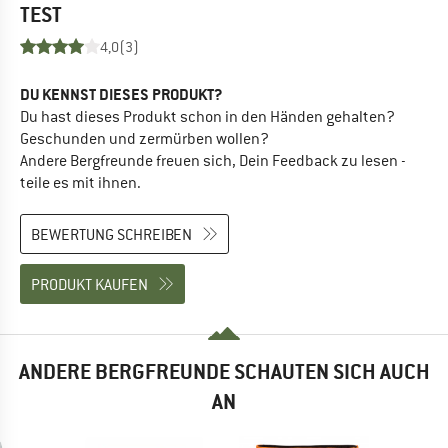
TEST
4,0
(3)
DU KENNST DIESES PRODUKT?
Du hast dieses Produkt schon in den Händen gehalten?
Geschunden und zermürben wollen?
Andere Bergfreunde freuen sich, Dein Feedback zu lesen -
teile es mit ihnen.
BEWERTUNG SCHREIBEN
PRODUKT KAUFEN
ANDERE BERGFREUNDE SCHAUTEN SICH AUCH
AN