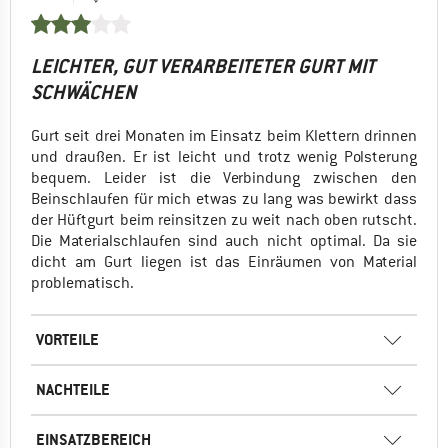
LEICHTER, GUT VERARBEITETER GURT MIT
SCHWÄCHEN
Gurt seit drei Monaten im Einsatz beim Klettern drinnen
und draußen. Er ist leicht und trotz wenig Polsterung
bequem. Leider ist die Verbindung zwischen den
Beinschlaufen für mich etwas zu lang was bewirkt dass
der Hüftgurt beim reinsitzen zu weit nach oben rutscht.
Die Materialschlaufen sind auch nicht optimal. Da sie
dicht am Gurt liegen ist das Einräumen von Material
problematisch.
VORTEILE
NACHTEILE
EINSATZBEREICH