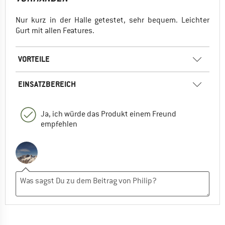
Nur kurz in der Halle getestet, sehr bequem. Leichter
Gurt mit allen Features.
VORTEILE
EINSATZBEREICH
Ja, ich würde das Produkt einem Freund
empfehlen