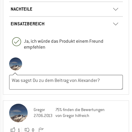
NACHTEILE
EINSATZBEREICH
Ja, ich würde das Produkt einem Freund
empfehlen
Gregor
75% finden die Bewertungen
27.06.2013
von Gregor hilfreich
1
0