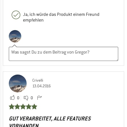
Ja, ich würde das Produkt einem Freund
empfehlen
Crivelli
13.04.2016
0
0
GUT VERARBEITET, ALLE FEATURES
VORHANDEN