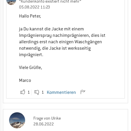
*Kundenkonto existiert nicht mehr*
05.08.2022 11:23
Hallo Peter,
ja Du kannst die Jacke mit einem
Imprägnierspray nachimprägnieren, dies ist
allerdings erst nach einigen Waschgängen
notwendig, die Jacke ist werksseitig
imprägniert.
Viele Grüße,
Marco
1
1
Kommentieren
Frage
von
Ulrike
28.06.2022