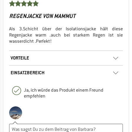
REGENJACKE VON MAMMUT
Als 3.Schicht über der Isolationsjacke hält diese
Regenjacke warm .auch bei starkem Regen ist sie
wasserdicht .Perfekt!
VORTEILE
EINSATZBEREICH
Ja, ich würde das Produkt einem Freund
empfehlen