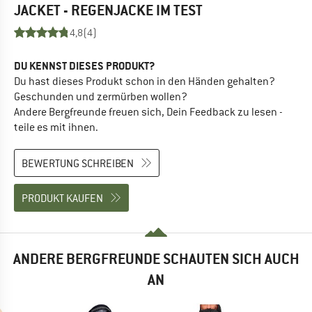
JACKET - REGENJACKE
IM TEST
4,8
(4)
DU KENNST DIESES PRODUKT?
Du hast dieses Produkt schon in den Händen gehalten?
Geschunden und zermürben wollen?
Andere Bergfreunde freuen sich, Dein Feedback zu lesen -
teile es mit ihnen.
BEWERTUNG SCHREIBEN
PRODUKT KAUFEN
ANDERE BERGFREUNDE SCHAUTEN SICH AUCH
AN