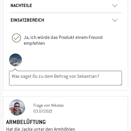
NACHTEILE
EINSATZBEREICH
Ja, ich würde das Produkt einem Freund
empfehlen
Frage
von
Nikolas
03.07.2023
ARMBELÜFTUNG
Hat die Jacke unter den Armhöhlen