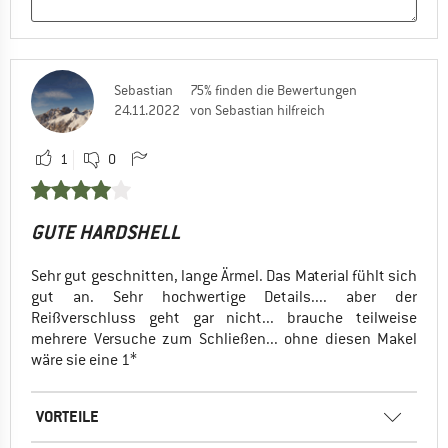
Sebastian
75% finden die Bewertungen
24.11.2022
von Sebastian hilfreich
1
0
GUTE HARDSHELL
Sehr gut geschnitten, lange Ärmel. Das Material fühlt sich
gut an. Sehr hochwertige Details.... aber der
Reißverschluss geht gar nicht... brauche teilweise
mehrere Versuche zum Schließen... ohne diesen Makel
wäre sie eine 1*
VORTEILE