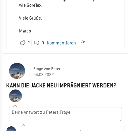
wie GoreTex.
Viele Grüße,
Marco
2
0
Kommentieren
Frage
von
Peter
04.08.2022
KANN DIE JACKE NEU IMPRÄGNIERT WERDEN?