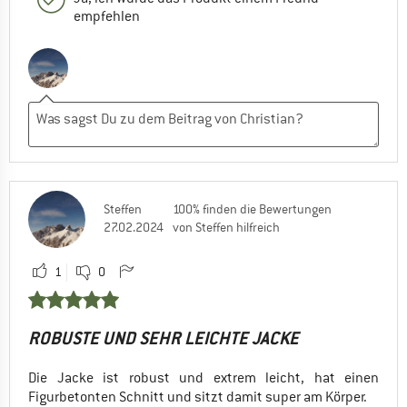
empfehlen
Steffen
100% finden die Bewertungen
27.02.2024
von Steffen hilfreich
1
0
ROBUSTE UND SEHR LEICHTE JACKE
Die Jacke ist robust und extrem leicht, hat einen
Figurbetonten Schnitt und sitzt damit super am Körper.