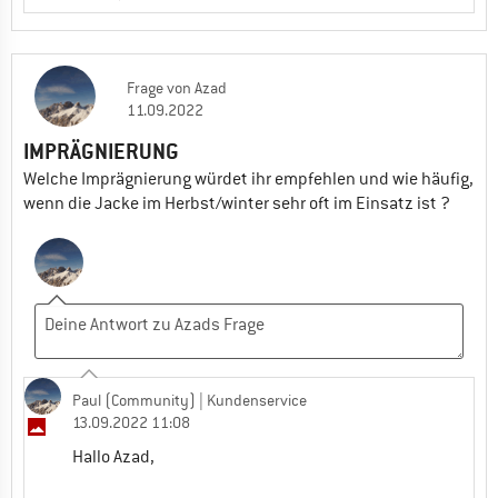
Frage
von
Azad
11.09.2022
IMPRÄGNIERUNG
Welche Imprägnierung würdet ihr empfehlen und wie häufig,
wenn die Jacke im Herbst/winter sehr oft im Einsatz ist ?
Paul (Community)
| Kundenservice
13.09.2022 11:08
Hallo Azad,