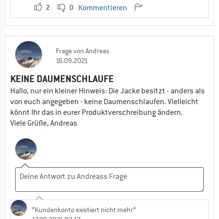
2
0
Kommentieren
Frage
von
Andreas
16.09.2021
KEINE DAUMENSCHLAUFE
Hallo, nur ein kleiner Hinweis: Die Jacke besitzt - anders als
von euch angegeben - keine Daumenschlaufen. Vielleicht
könnt Ihr das in eurer Produktverschreibung ändern.
Viele Grüße, Andreas
*Kundenkonto existiert nicht mehr*