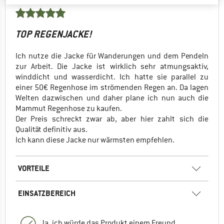
TOP REGENJACKE!
Ich nutze die Jacke für Wanderungen und dem Pendeln
zur Arbeit. Die Jacke ist wirklich sehr atmungsaktiv,
winddicht und wasserdicht. Ich hatte sie parallel zu
einer 50€ Regenhose im strömenden Regen an. Da lagen
Welten dazwischen und daher plane ich nun auch die
Mammut Regenhose zu kaufen.
Der Preis schreckt zwar ab, aber hier zahlt sich die
Qualität definitiv aus.
Ich kann diese Jacke nur wärmsten empfehlen.
VORTEILE
EINSATZBEREICH
Ja, ich würde das Produkt einem Freund