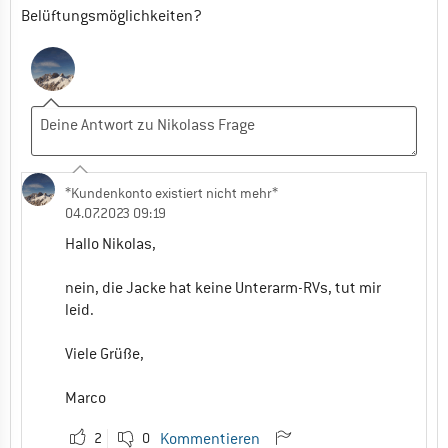
Belüftungsmöglichkeiten?
*Kundenkonto existiert nicht mehr*
04.07.2023 09:19
Hallo Nikolas,
nein, die Jacke hat keine Unterarm-RVs, tut mir
leid.
Viele Grüße,
Marco
2
0
Kommentieren