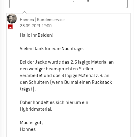
Hannes
| Kundenservice
28.09.2021 12:00
Hallo ihr Beiden!
Vielen Dank für eure Nachfrage.
Bei der Jacke wurde das 2,5 lagige Material an
den weniger beanspruchten Stellen
verarbeitet und das 3 lagige Material z.B. an
den Schultern (wenn Du mal einen Rucksack
trägst).
Daher handelt es sich hier um ein
Hybridmaterial.
Machs gut,
Hannes