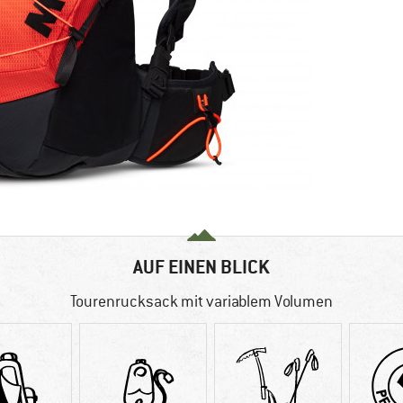
AUF EINEN BLICK
Tourenrucksack mit variablem Volumen