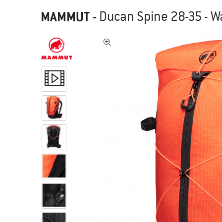
MAMMUT
-
Ducan Spine 28-35 - 