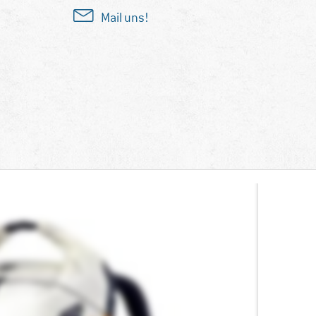
Mail uns!