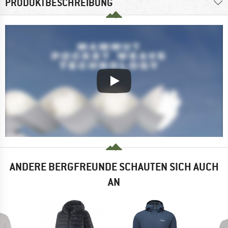
PRODUKTBESCHREIBUNG
ANDERE BERGFREUNDE SCHAUTEN SICH AUCH
AN