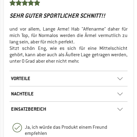
SEHR GUTER SPORTLICHER SCHNITT!!
und vor allem, Lange Arme! Hab "Affenarme" daher für
mich Top, für Normalos werden die Ärmel vermutlich zu
lang sein, aber für mich perfekt.
Sitzt schön Eng, wie es sich für eine Mittelschicht
gehört, kann aber auch als Äußere Lage getragen werden,
unter 0 Grad aber eher nicht mehr.
VORTEILE
NACHTEILE
EINSATZBEREICH
Ja, ich würde das Produkt einem Freund
empfehlen