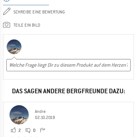
SCHREIBE EINE BEWERTUNG
TEILE EIN BILD
DAS SAGEN ANDERE BERGFREUNDE DAZU:
Andre
02.10.2018
2
0