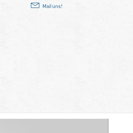
Mail uns!