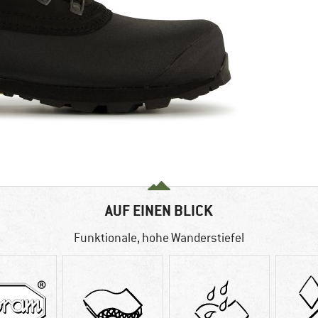
AUF EINEN BLICK
Funktionale, hohe Wanderstiefel