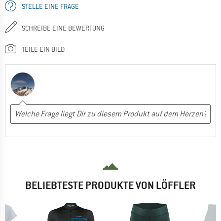
STELLE EINE FRAGE
SCHREIBE EINE BEWERTUNG
TEILE EIN BILD
BELIEBTESTE PRODUKTE VON LÖFFLER