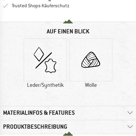
Finde alle Infos hier!
Trusted Shops Käuferschutz
AUF EINEN BLICK
Leder/Synthetik
Wolle
MATERIALINFOS & FEATURES
PRODUKTBESCHREIBUNG