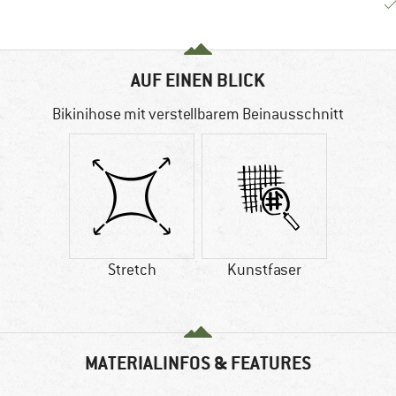
AUF EINEN BLICK
Bikinihose mit verstellbarem Beinausschnitt
Stretch
Kunstfaser
MATERIALINFOS & FEATURES