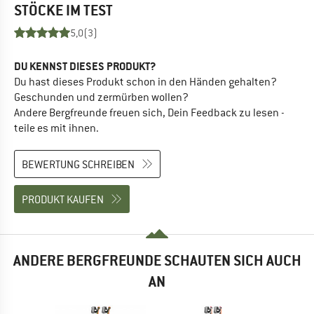
STÖCKE
IM TEST
5,0
(3)
DU KENNST DIESES PRODUKT?
Du hast dieses Produkt schon in den Händen gehalten?
Geschunden und zermürben wollen?
Andere Bergfreunde freuen sich, Dein Feedback zu lesen -
teile es mit ihnen.
BEWERTUNG SCHREIBEN
PRODUKT KAUFEN
ANDERE BERGFREUNDE SCHAUTEN SICH AUCH
AN