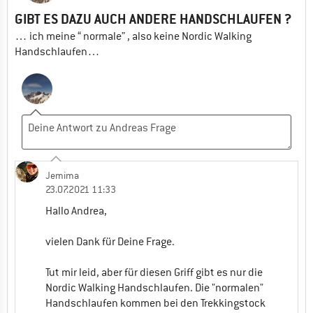
GIBT ES DAZU AUCH ANDERE HANDSCHLAUFEN ?
… ich meine “ normale” , also keine Nordic Walking
Handschlaufen…
Jemima
23.07.2021 11:33
Hallo Andrea,
vielen Dank für Deine Frage.
Tut mir leid, aber für diesen Griff gibt es nur die
Nordic Walking Handschlaufen. Die "normalen"
Handschlaufen kommen bei den Trekkingstock