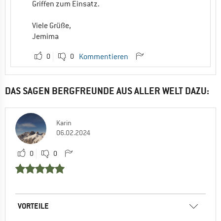
Griffen zum Einsatz.
Viele Grüße,
Jemima
0
0
Kommentieren
DAS SAGEN BERGFREUNDE AUS ALLER WELT DAZU:
Karin
06.02.2024
0
0
VORTEILE