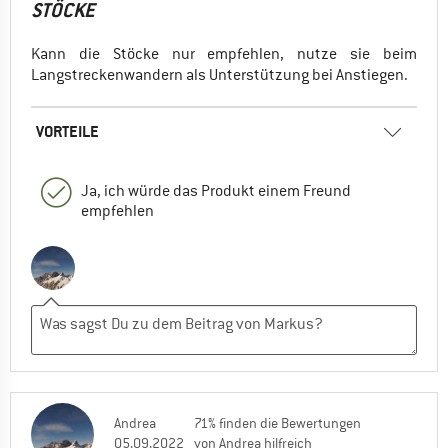
STÖCKE
Kann die Stöcke nur empfehlen, nutze sie beim
Langstreckenwandern als Unterstützung bei Anstiegen.
VORTEILE
Ja, ich würde das Produkt einem Freund
empfehlen
Andrea
71% finden die Bewertungen
05.09.2022
von Andrea hilfreich