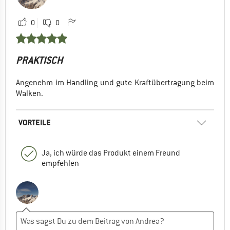
0
0
PRAKTISCH
Angenehm im Handling und gute Kraftübertragung beim
Walken.
VORTEILE
Ja, ich würde das Produkt einem Freund
empfehlen