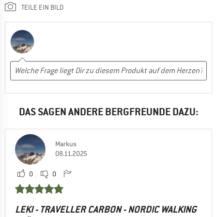
TEILE EIN BILD
DAS SAGEN ANDERE BERGFREUNDE DAZU:
Markus
08.11.2025
0
0
LEKI - TRAVELLER CARBON - NORDIC WALKING