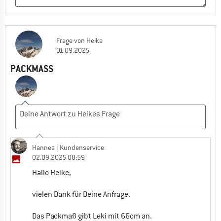
Frage
von
Heike
01.09.2025
PACKMASS
Hannes
| Kundenservice
02.09.2025 08:59
Hallo Heike,
vielen Dank für Deine Anfrage.
Das Packmaß gibt Leki mit 66cm an.