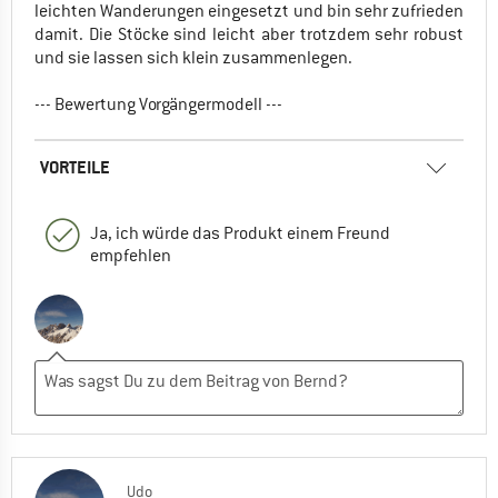
leichten Wanderungen eingesetzt und bin sehr zufrieden
damit. Die Stöcke sind leicht aber trotzdem sehr robust
und sie lassen sich klein zusammenlegen.
--- Bewertung Vorgängermodell ---
VORTEILE
Ja, ich würde das Produkt einem Freund
empfehlen
Udo