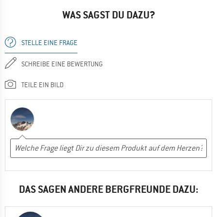
WAS SAGST DU DAZU?
STELLE EINE FRAGE
SCHREIBE EINE BEWERTUNG
TEILE EIN BILD
DAS SAGEN ANDERE BERGFREUNDE DAZU: