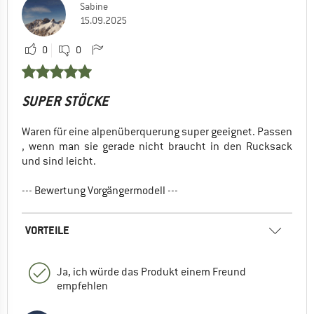
Sabine
15.09.2025
0
0
SUPER STÖCKE
Waren für eine alpenüberquerung super geeignet. Passen
, wenn man sie gerade nicht braucht in den Rucksack
und sind leicht.
--- Bewertung Vorgängermodell ---
VORTEILE
Ja, ich würde das Produkt einem Freund
empfehlen