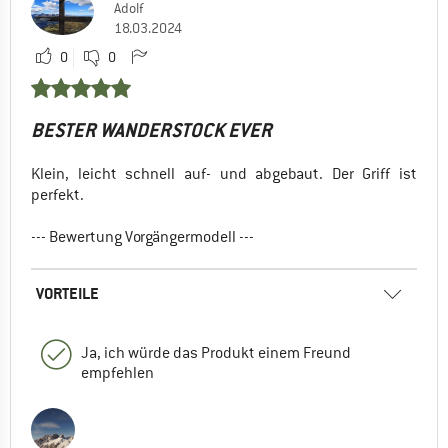
Adolf
18.03.2024
0
0
BESTER WANDERSTOCK EVER
Klein, leicht schnell auf- und abgebaut. Der Griff ist
perfekt.
--- Bewertung Vorgängermodell ---
VORTEILE
Ja, ich würde das Produkt einem Freund
empfehlen