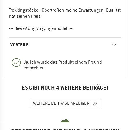
Trekkingstöcke - übertreffen meine Erwartungen, Qualität
hat seinen Preis
--- Bewertung Vorgängermodell ---
VORTEILE
Ja, ich würde das Produkt einem Freund
empfehlen
ES GIBT NOCH 4 WEITERE BEITRÄGE!
WEITERE BEITRÄGE ANZEIGEN