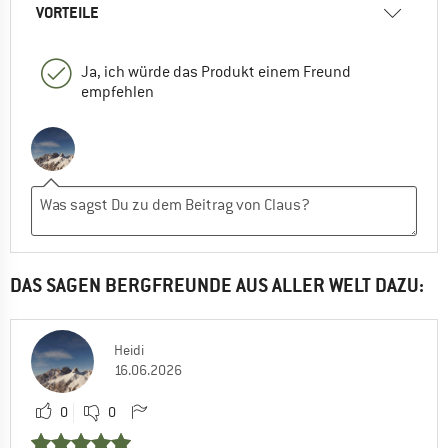
VORTEILE
Ja, ich würde das Produkt einem Freund
empfehlen
DAS SAGEN BERGFREUNDE AUS ALLER WELT DAZU:
Heidi
16.06.2026
0
0