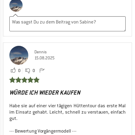
Dennis
15.08.2025
0
0
WÜRDE ICH WIEDER KAUFEN
Habe sie auf einer vier tägigen Hüttentour das erste Mal
im Einsatz gehabt. Leicht, schnell zu verstauen, einfach
gut.
--- Bewertung Vorgängermodell ---