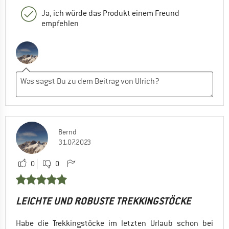
Ja, ich würde das Produkt einem Freund
empfehlen
Bernd
31.07.2023
0
0
LEICHTE UND ROBUSTE TREKKINGSTÖCKE
Habe die Trekkingstöcke im letzten Urlaub schon bei