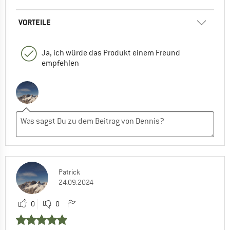
VORTEILE
Ja, ich würde das Produkt einem Freund
empfehlen
Patrick
24.09.2024
0
0