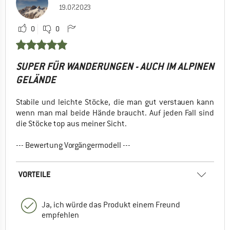
19.07.2023
0
0
SUPER FÜR WANDERUNGEN - AUCH IM ALPINEN
GELÄNDE
Stabile und leichte Stöcke, die man gut verstauen kann
wenn man mal beide Hände braucht. Auf jeden Fall sind
die Stöcke top aus meiner Sicht.
--- Bewertung Vorgängermodell ---
VORTEILE
Ja, ich würde das Produkt einem Freund
empfehlen