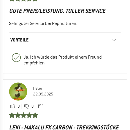
GUTE PREIS/LEISTUNG, TOLLER SERVICE
Sehr guter Service bei Reparaturen.
VORTEILE
Ja, ich würde das Produkt einem Freund
empfehlen
Peter
22.09.2025
0
0
LEKI - MAKALU FX CARBON - TREKKINGSTÖCKE