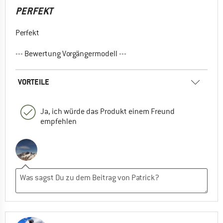
PERFEKT
Perfekt
--- Bewertung Vorgängermodell ---
VORTEILE
Ja, ich würde das Produkt einem Freund
empfehlen