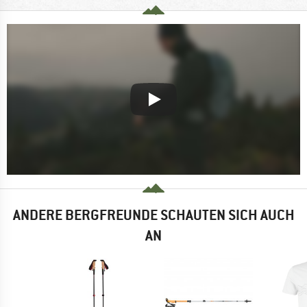
ANDERE BERGFREUNDE SCHAUTEN SICH AUCH
AN