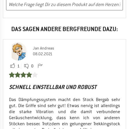
DAS SAGEN ANDERE BERGFREUNDE DAZU:
Jan Andreas
08.02.2021
1
0
SCHNELL EINSTELLBAR UND ROBUST
Das Dämpfungssystem macht den Stock Bergab sehr
gut. Die Griffe sind sehr gut! Etwas nervig ist allerdings
die starke Vibration und die damit verbundene
Geräuschentwicklung, dass kenn ich von anderen
Stöcken besser. Trotzdem ein gelungener Trekkingstock