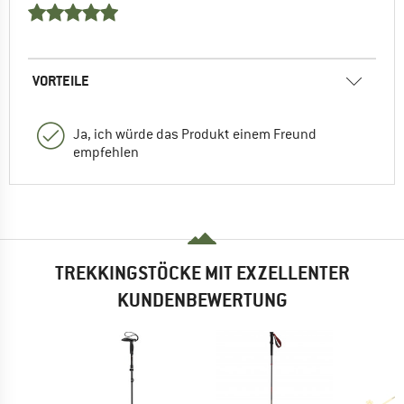
VORTEILE
Ja, ich würde das Produkt einem Freund
empfehlen
TREKKINGSTÖCKE MIT EXZELLENTER
KUNDENBEWERTUNG