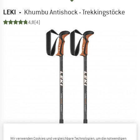
LEKI
-
Khumbu Antishock - Trekkingstöcke
4,8
(4)
Wir verwenden Cookies und vergleichbare Technologien, um die notwendigen