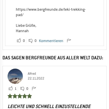
https://www.bergfreunde.de/leki-trekking-
pad/
Liebe Grüße,
Hannah
0
0
Kommentieren
DAS SAGEN BERGFREUNDE AUS ALLER WELT DAZU:
Alfred
22.11.2022
1
0
LEICHTE UND SCHNELL EINZUSTELLENDE