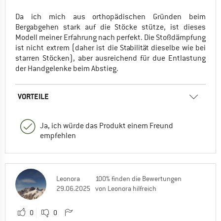
Da ich mich aus orthopädischen Gründen beim
Bergabgehen stark auf die Stöcke stütze, ist dieses
Modell meiner Erfahrung nach perfekt. Die Stoßdämpfung
ist nicht extrem (daher ist die Stabilität dieselbe wie bei
starren Stöcken), aber ausreichend für due Entlastung
der Handgelenke beim Abstieg.
VORTEILE
Ja, ich würde das Produkt einem Freund
empfehlen
Leonora
100% finden die Bewertungen
29.06.2025
von Leonora hilfreich
0
0