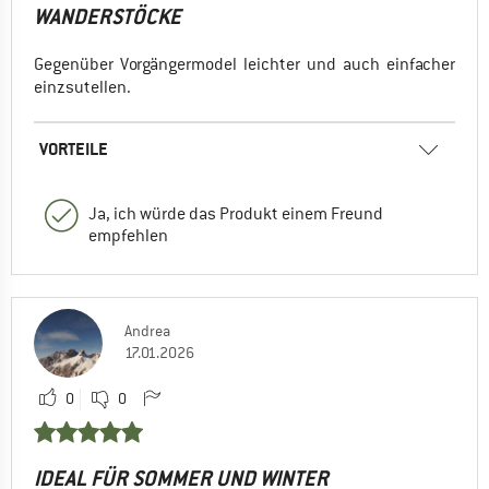
WANDERSTÖCKE
Gegenüber Vorgängermodel leichter und auch einfacher
einzsutellen.
VORTEILE
Ja, ich würde das Produkt einem Freund
empfehlen
Andrea
17.01.2026
0
0
IDEAL FÜR SOMMER UND WINTER