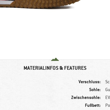
MATERIALINFOS & FEATURES
Verschluss:
Sc
Sohle:
Gu
Zwischensohle:
EV
Fußbett:
Po