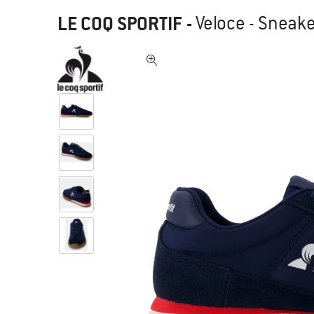
LE COQ SPORTIF
-
Veloce - Sneake