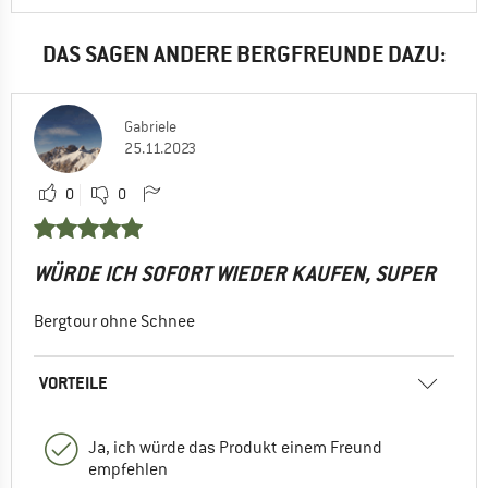
DAS SAGEN ANDERE BERGFREUNDE DAZU:
Gabriele
25.11.2023
0
0
WÜRDE ICH SOFORT WIEDER KAUFEN, SUPER
Bergtour ohne Schnee
VORTEILE
Ja, ich würde das Produkt einem Freund
empfehlen