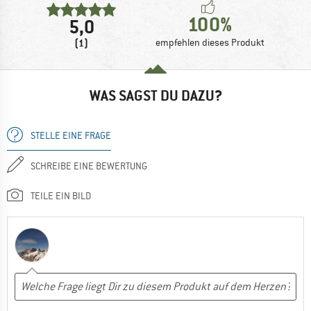
100%
5,0
(1)
empfehlen dieses Produkt
WAS SAGST DU DAZU?
STELLE EINE FRAGE
SCHREIBE EINE BEWERTUNG
TEILE EIN BILD