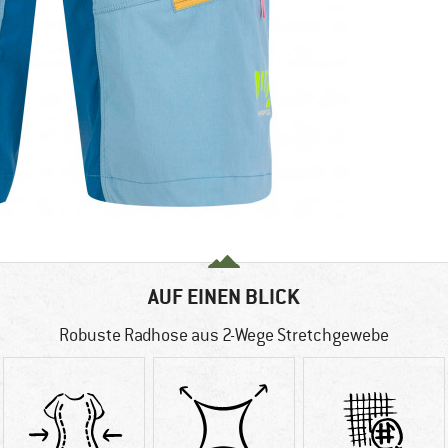
AUF EINEN BLICK
Robuste Radhose aus 2-Wege Stretchgewebe