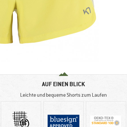
AUF EINEN BLICK
Leichte und bequeme Shorts zum Laufen