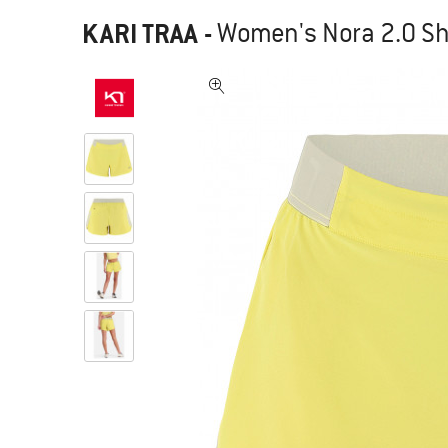
KARI TRAA
-
Women's Nora 2.0 Sh