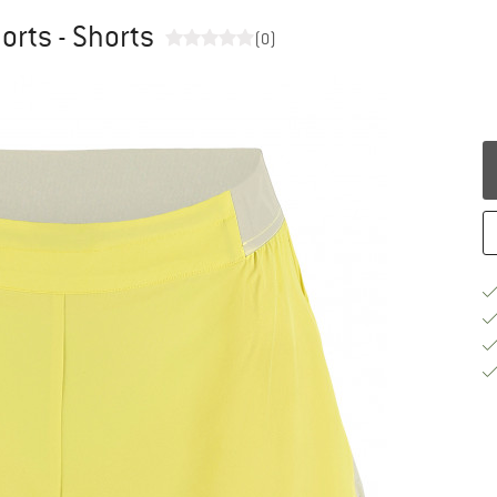
orts - Shorts
(0)