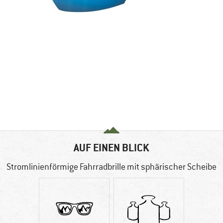
AUF EINEN BLICK
Stromlinienförmige Fahrradbrille mit sphärischer Scheibe