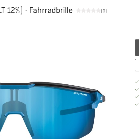
T 12%) - Fahrradbrille
(0)