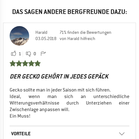
DAS SAGEN ANDERE BERGFREUNDE DAZU:
Harald
71% finden die Bewertungen
03.05.2018
von Harald hilfreich
1
0
DER GECKO GEHÖRT IN JEDES GEPÄCK
Gecko sollte man in jeder Saison mit sich führen.
Ideal, wenn man sich an unterschiedliche
Witterungsverhältnisse durch Unterziehen einer
Zwischenlage anpassen will.
Ein Muss!
VORTEILE