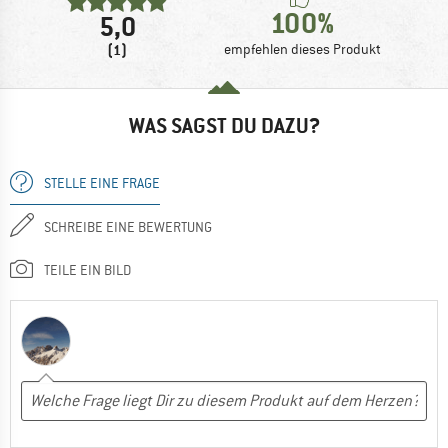
100%
5,0
(1)
empfehlen dieses Produkt
WAS SAGST DU DAZU?
STELLE EINE FRAGE
SCHREIBE EINE BEWERTUNG
TEILE EIN BILD