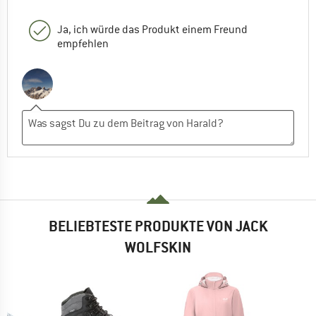
Ja, ich würde das Produkt einem Freund
empfehlen
BELIEBTESTE PRODUKTE VON JACK
WOLFSKIN