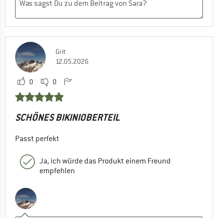
Grit
12.05.2026
0
0
SCHÖNES BIKINIOBERTEIL
Passt perfekt
Ja, ich würde das Produkt einem Freund
empfehlen