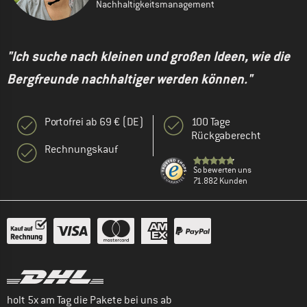
Nachhaltigkeitsmanagement
"Ich suche nach kleinen und großen Ideen, wie die
Bergfreunde nachhaltiger werden können."
Portofrei ab 69 € (DE)
100 Tage
Rückgaberecht
Rechnungskauf
So bewerten uns
71.882 Kunden
holt 5x am Tag die Pakete bei uns ab