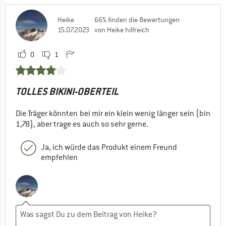
Heike
66% finden die Bewertungen
15.07.2023
von Heike hilfreich
0
1
TOLLES BIKINI-OBERTEIL
Die Träger könnten bei mir ein klein wenig länger sein (bin
1,78), aber trage es auch so sehr gerne.
Ja, ich würde das Produkt einem Freund
empfehlen