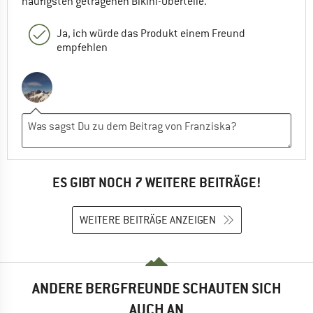
häufigsten getragenen Bikini-Oberteile.
Ja, ich würde das Produkt einem Freund
empfehlen
ES GIBT NOCH 7 WEITERE BEITRÄGE!
WEITERE BEITRÄGE ANZEIGEN
ANDERE BERGFREUNDE SCHAUTEN SICH
AUCH AN