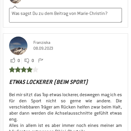
Franziska
08.09.2023
0
0
ETWAS LOCKERER (BEIM SPORT)
Bei mir sitzt das Top etwas lockerer, deswegen mag ich es
für den Sport nicht so gerne wie andere. Die
verschiebbaren Träger am Rücken helfen zwar beim Halt,
aber dann werden die Achselausschnitte gefühlt etwas
eng.
Alles in allem ist es aber immer noch eines meiner am