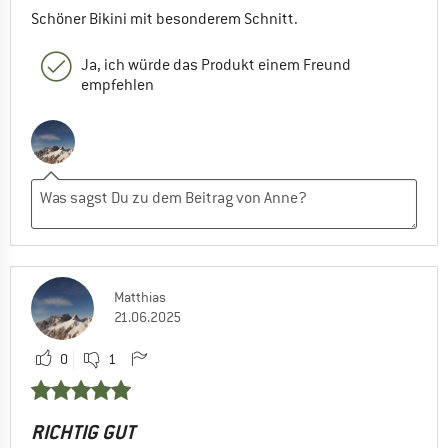
Schöner Bikini mit besonderem Schnitt.
Ja, ich würde das Produkt einem Freund
empfehlen
Matthias
21.06.2025
0
1
RICHTIG GUT