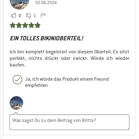
02.06.2024
0
1
EIN TOLLES BIKINIOBERTEIL!
Ich bin komplett begeistert von diesem Oberteil. Es sitzt
perfekt, nichts drückt oder zwickt. Würde ich wieder
kaufen.
Ja, ich würde das Produkt einem Freund
empfehlen