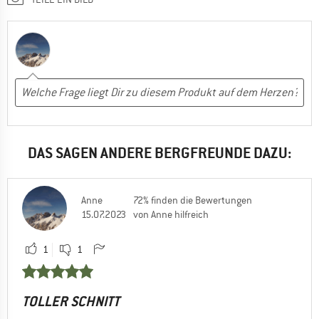
DAS SAGEN ANDERE BERGFREUNDE DAZU:
Anne
72% finden die Bewertungen
15.07.2023
von Anne hilfreich
1
1
TOLLER SCHNITT