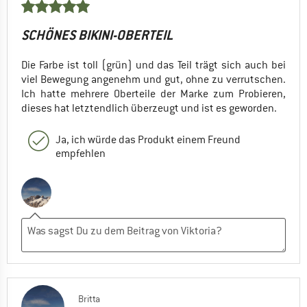
SCHÖNES BIKINI-OBERTEIL
Die Farbe ist toll (grün) und das Teil trägt sich auch bei
viel Bewegung angenehm und gut, ohne zu verrutschen.
Ich hatte mehrere Oberteile der Marke zum Probieren,
dieses hat letztendlich überzeugt und ist es geworden.
Ja, ich würde das Produkt einem Freund
empfehlen
Britta