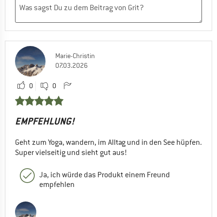
Marie-Christin
07.03.2026
0
0
EMPFEHLUNG!
Geht zum Yoga, wandern, im Alltag und in den See hüpfen.
Super vielseitig und sieht gut aus!
Ja, ich würde das Produkt einem Freund
empfehlen