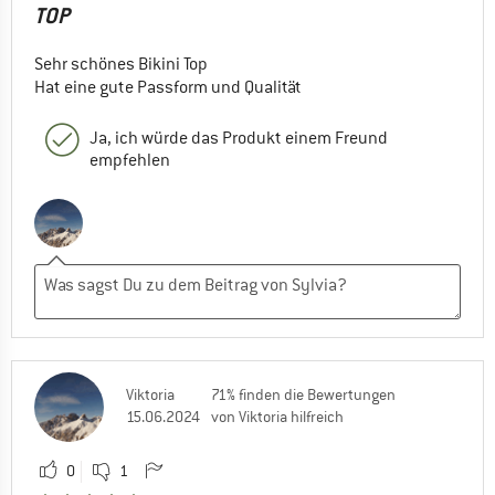
TOP
Sehr schönes Bikini Top
Hat eine gute Passform und Qualität
Ja, ich würde das Produkt einem Freund
empfehlen
Viktoria
71% finden die Bewertungen
15.06.2024
von Viktoria hilfreich
0
1