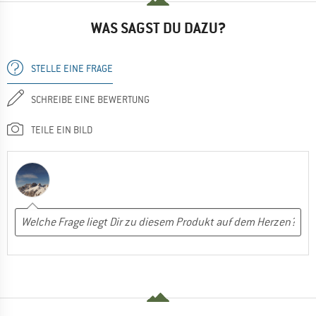
WAS SAGST DU DAZU?
STELLE EINE FRAGE
SCHREIBE EINE BEWERTUNG
TEILE EIN BILD