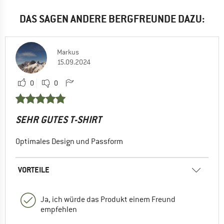
DAS SAGEN ANDERE BERGFREUNDE DAZU:
Markus
15.09.2024
0
0
SEHR GUTES T-SHIRT
Optimales Design und Passform
VORTEILE
Ja, ich würde das Produkt einem Freund
empfehlen