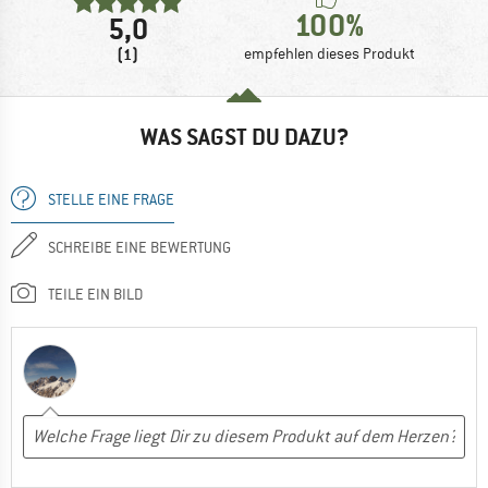
100%
5,0
(1)
empfehlen dieses Produkt
WAS SAGST DU DAZU?
STELLE EINE FRAGE
SCHREIBE EINE BEWERTUNG
TEILE EIN BILD