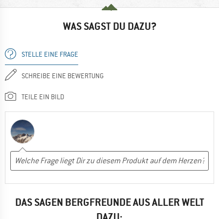
WAS SAGST DU DAZU?
STELLE EINE FRAGE
SCHREIBE EINE BEWERTUNG
TEILE EIN BILD
DAS SAGEN BERGFREUNDE AUS ALLER WELT
DAZU: