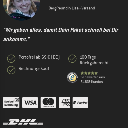
Bergfreundin Lisa - Versand
"Wir geben alles, damit Dein Paket schnell bei Dir
ankommt."
Portofrei ab 69 € (DE)
100 Tage
Rückgaberecht
Rechnungskauf
So bewerten uns
71.839 Kunden