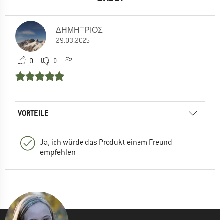
ΔΗΜΗΤΡΙΟΣ
29.03.2025
0
0
VORTEILE
Ja, ich würde das Produkt einem Freund
empfehlen