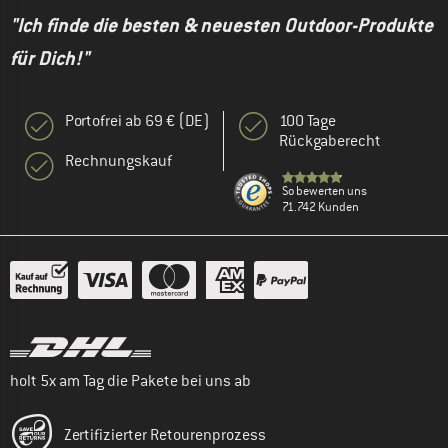
"Ich finde die besten & neuesten Outdoor-Produkte
für Dich!"
Portofrei ab 69 € (DE)
100 Tage
Rückgaberecht
Rechnungskauf
So bewerten uns
71.742 Kunden
holt 5x am Tag die Pakete bei uns ab
Zertifizierter Retourenprozess