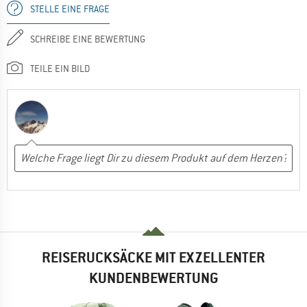
STELLE EINE FRAGE
SCHREIBE EINE BEWERTUNG
TEILE EIN BILD
REISERUCKSÄCKE MIT EXZELLENTER
KUNDENBEWERTUNG