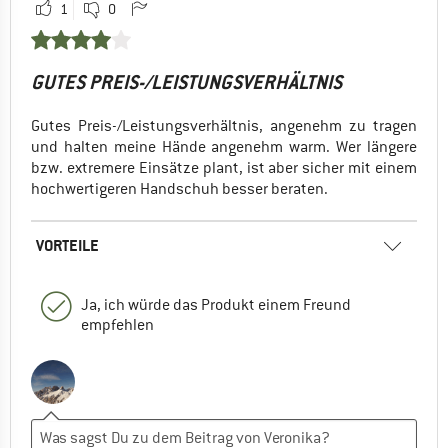
1
0
GUTES PREIS-/LEISTUNGSVERHÄLTNIS
Gutes Preis-/Leistungsverhältnis, angenehm zu tragen
und halten meine Hände angenehm warm. Wer längere
bzw. extremere Einsätze plant, ist aber sicher mit einem
hochwertigeren Handschuh besser beraten.
VORTEILE
Ja, ich würde das Produkt einem Freund
empfehlen