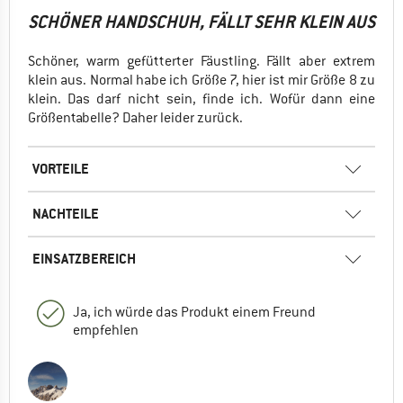
SCHÖNER HANDSCHUH, FÄLLT SEHR KLEIN AUS
Schöner, warm gefütterter Fäustling. Fällt aber extrem
klein aus. Normal habe ich Größe 7, hier ist mir Größe 8 zu
klein. Das darf nicht sein, finde ich. Wofür dann eine
Größentabelle? Daher leider zurück.
VORTEILE
NACHTEILE
EINSATZBEREICH
Ja, ich würde das Produkt einem Freund
empfehlen