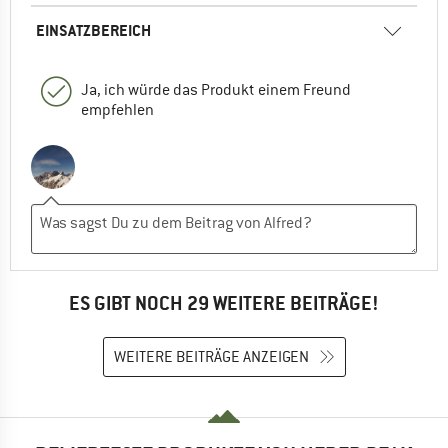
EINSATZBEREICH
Ja, ich würde das Produkt einem Freund
empfehlen
ES GIBT NOCH 29 WEITERE BEITRÄGE!
WEITERE BEITRÄGE ANZEIGEN