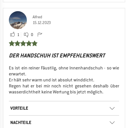
Alfred
15.12.2023
1
0
DER HANDSCHUH IST EMPFEHLENSWERT
Es ist ein reiner Fäustlig, ohne Innenhandschuh - so wie
erwartet.
Er hält sehr warm und ist absolut winddicht.
Regen hat er bei mir noch nicht gesehen deshalb über
wasserdichtheit keine Wertung bis jetzt möglich.
VORTEILE
NACHTEILE