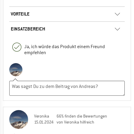
VORTEILE
EINSATZBEREICH
Ja, ich würde das Produkt einem Freund
empfehlen
Veronika
66% finden die Bewertungen
15.01.2024
von Veronika hilfreich