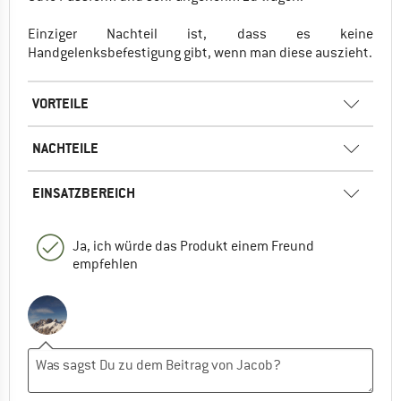
Einziger Nachteil ist, dass es keine
Handgelenksbefestigung gibt, wenn man diese auszieht.
VORTEILE
NACHTEILE
EINSATZBEREICH
Ja, ich würde das Produkt einem Freund
empfehlen