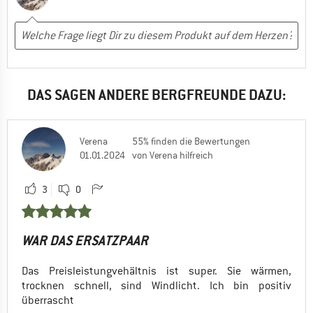
DAS SAGEN ANDERE BERGFREUNDE DAZU:
Verena
55% finden die Bewertungen
01.01.2024
von Verena hilfreich
3
0
WAR DAS ERSATZPAAR
Das Preisleistungvehältnis ist super. Sie wärmen,
trocknen schnell, sind Windlicht. Ich bin positiv
überrascht