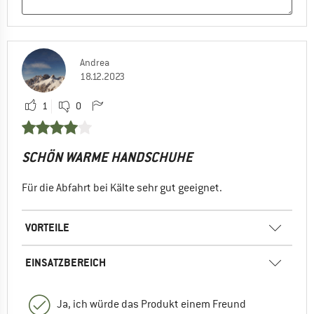
Andrea
18.12.2023
1
0
SCHÖN WARME HANDSCHUHE
Für die Abfahrt bei Kälte sehr gut geeignet.
VORTEILE
EINSATZBEREICH
Ja, ich würde das Produkt einem Freund