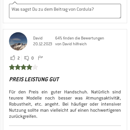
David
64% finden die Bewertungen
20.12.2023
von David hilfreich
2
0
PREIS LEISTUNG GUT
Für den Preis ein guter Handschuh. Natürlich sind
teurere Modelle noch besser was Atmungsaktivität,
Robustheit, etc. angeht. Bei häufiger oder intensiver
Nutzung sollte man vielleicht auf einen hochwertigeren
zurückgreifen.