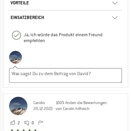
VORTEILE
EINSATZBEREICH
Ja, ich würde das Produkt einem Freund
empfehlen
Carolin
100% finden die Bewertungen
20.12.2023
von Carolin hilfreich
2
0