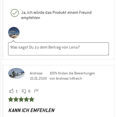
Ja, ich würde das Produkt einem Freund
empfehlen
Andreas
100% finden die Bewertungen
15.01.2024
von Andreas hilfreich
1
0
KANN ICH EMFEHLEN