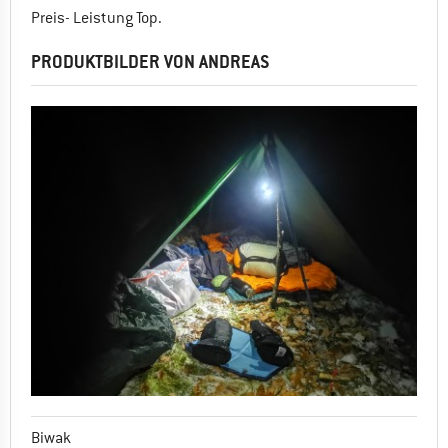
Preis- Leistung Top.
PRODUKTBILDER VON ANDREAS
Biwak