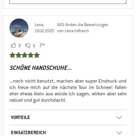
Lena
66% finden die Bewertungen
18.12.2023
von Lena hilfreich
3
1
SCHÖNE HANDSCHUHE...
...noch nicht benutzt, machen aber super Eindruck und
ich freue mich auf die nächste Tour im Schnee! Fallen
eher etwas klein aus würde ich sagen, wirken aber sehr
robust und gut durchdacht.
VORTEILE
EINSATZBEREICH