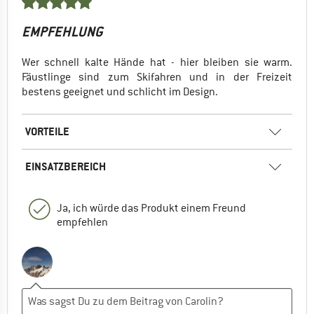
EMPFEHLUNG
Wer schnell kalte Hände hat - hier bleiben sie warm.
Fäustlinge sind zum Skifahren und in der Freizeit
bestens geeignet und schlicht im Design.
VORTEILE
EINSATZBEREICH
Ja, ich würde das Produkt einem Freund
empfehlen