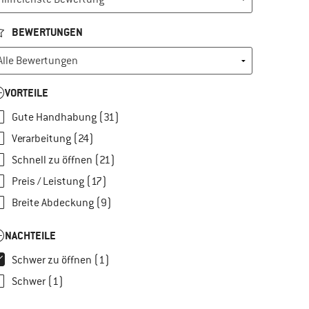
BEWERTUNGEN
VORTEILE
Gute Handhabung (31)
Verarbeitung (24)
Schnell zu öffnen (21)
Preis / Leistung (17)
Breite Abdeckung (9)
NACHTEILE
Schwer zu öffnen (1)
Schwer (1)