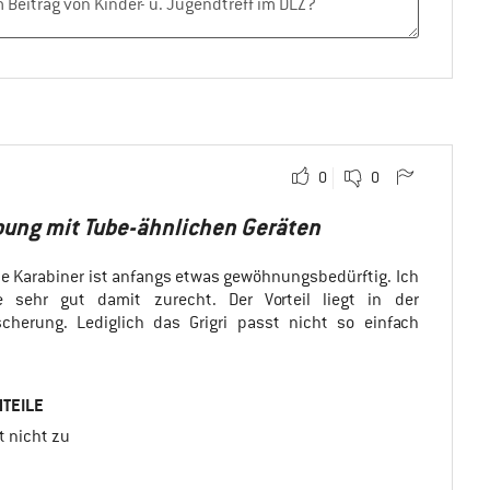
0
0
ung mit Tube-ähnlichen Geräten
e Karabiner ist anfangs etwas gewöhnungsbedürftig. Ich
 sehr gut damit zurecht. Der Vorteil liegt in der
cherung. Lediglich das Grigri passt nicht so einfach
TEILE
t nicht zu
i