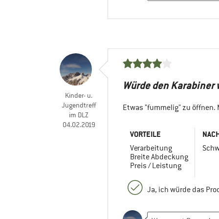
Würde den Karabiner 
Kinder- u.
Jugendtreff
Etwas "fummelig" zu öffnen.
im DLZ
04.02.2019
VORTEILE
NACH
Verarbeitung
Schw
Breite Abdeckung
Preis / Leistung
Ja, ich würde das Pr