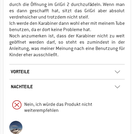
durch die Öffnung im GriGri 2 durchzufädeln. Wenn man
es dann geschafft hat, sitzt das GriGri aber absolut
verdrehsicher und trotzdem nicht steif.
Ich werde den Karabiner dann wohl eher mit meinem Tube
benutzen, da er dort keine Probleme hat.
Noch anzumerken ist, dass der Karabiner nicht zu weit
geöffnet werden darf, so steht es zumindest in der
Anleitung, was meiner Meinung nach eine Benutzung für
Kinder eher ausschließt.
VORTEILE
NACHTEILE
Nein, ich würde das Produkt nicht
weiterempfehlen