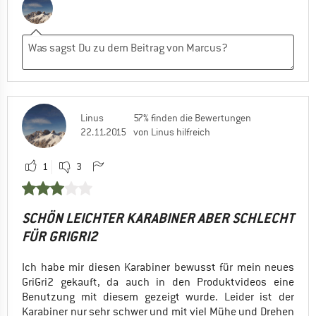
Linus
57% finden die Bewertungen
22.11.2015
von Linus hilfreich
1
3
SCHÖN LEICHTER KARABINER ABER SCHLECHT
FÜR GRIGRI2
Ich habe mir diesen Karabiner bewusst für mein neues
GriGri2 gekauft, da auch in den Produktvideos eine
Benutzung mit diesem gezeigt wurde. Leider ist der
Karabiner nur sehr schwer und mit viel Mühe und Drehen