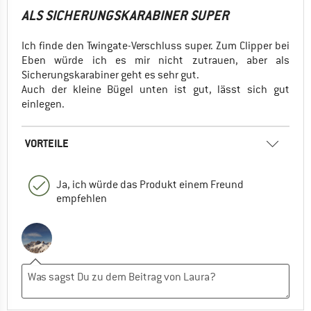
ALS SICHERUNGSKARABINER SUPER
Ich finde den Twingate-Verschluss super. Zum Clipper bei
Eben würde ich es mir nicht zutrauen, aber als
Sicherungskarabiner geht es sehr gut.
Auch der kleine Bügel unten ist gut, lässt sich gut
einlegen.
VORTEILE
Ja, ich würde das Produkt einem Freund
empfehlen