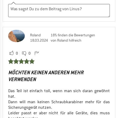
Roland
18% finden die Bewertungen
18.03.2024
von Roland hilfreich
0
0
MÖCHTEN KEINEN ANDEREN MEHR
VERWENDEN
Das Teil ist einfach toll, wenn man sich daran gewöhnt
hat.
Dann will man keinen Schraubkarabiner mehr für das
Sicherungsgerät nutzen.
Leider passt er aber nicht für alle Geräte, dies muss