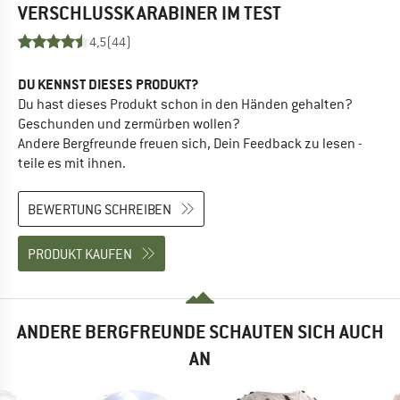
VERSCHLUSSKARABINER
IM TEST
4,5
(44)
DU KENNST DIESES PRODUKT?
Du hast dieses Produkt schon in den Händen gehalten?
Geschunden und zermürben wollen?
Andere Bergfreunde freuen sich, Dein Feedback zu lesen -
teile es mit ihnen.
BEWERTUNG SCHREIBEN
PRODUKT KAUFEN
ANDERE BERGFREUNDE SCHAUTEN SICH AUCH
AN