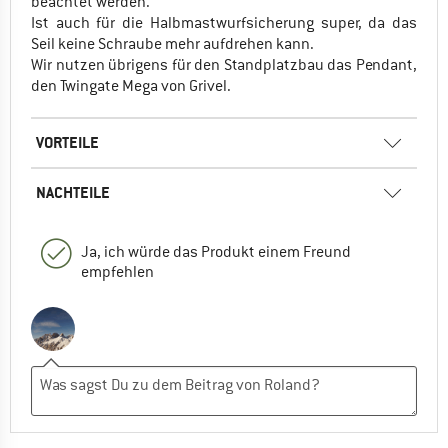
beachtet werden.
Ist auch für die Halbmastwurfsicherung super, da das
Seil keine Schraube mehr aufdrehen kann.
Wir nutzen übrigens für den Standplatzbau das Pendant,
den Twingate Mega von Grivel.
VORTEILE
NACHTEILE
Ja, ich würde das Produkt einem Freund
empfehlen