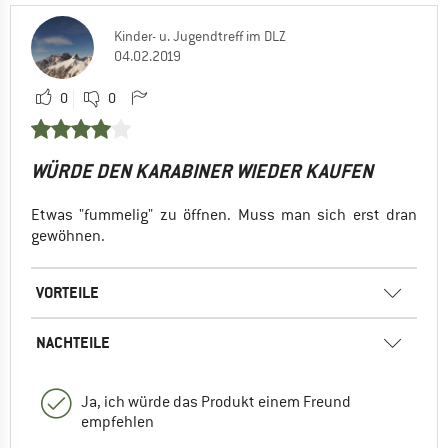
Kinder- u. Jugendtreff im DLZ
04.02.2019
0
0
WÜRDE DEN KARABINER WIEDER KAUFEN
Etwas "fummelig" zu öffnen. Muss man sich erst dran
gewöhnen.
VORTEILE
NACHTEILE
Ja, ich würde das Produkt einem Freund
empfehlen