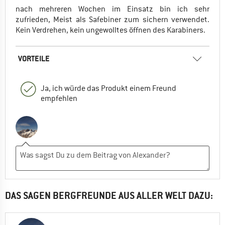
nach mehreren Wochen im Einsatz bin ich sehr
zufrieden, Meist als Safebiner zum sichern verwendet.
Kein Verdrehen, kein ungewolltes öffnen des Karabiners.
VORTEILE
Ja, ich würde das Produkt einem Freund
empfehlen
DAS SAGEN BERGFREUNDE AUS ALLER WELT DAZU: