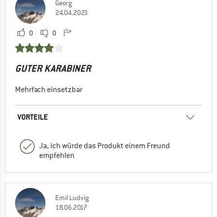
Georg
24.04.2023
0
0
GUTER KARABINER
Mehrfach einsetzbar
VORTEILE
Ja, ich würde das Produkt einem Freund
empfehlen
Emil Ludvig
18.06.2017