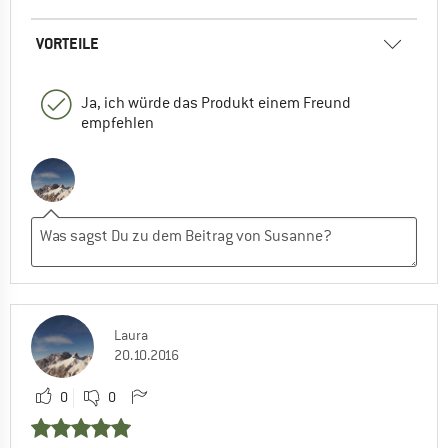
VORTEILE
Ja, ich würde das Produkt einem Freund
empfehlen
Laura
20.10.2016
0
0