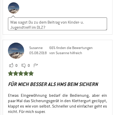
Susanne
66% finden die Bewertungen
05.08.2018
von Susanne hilfreich
0
0
FÜR MICH BESSER ALS HMS BEIM SICHERN
Etwas Eingewöhnung bedarf die Bedienung, aber ein
paar Mal das Sicherungsgerät in den Klettergurt geclippt,
klappt es wie von selbst. Schneller und einfacher geht es
nicht. Für mich super.