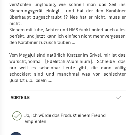
verstohlen ungläubig, wie schnell man das Seil ins
Sicherungsgerät einlegt... und hat der den Karabiner
überhaupt zugeschraubt !? Nee hat er nicht, muss er
nicht !
Sichern mit Tube, Achter und HMS funktioniert auch alles
perfekt, und jetzt kann ich einfach nicht mehr vergessen
den Karabiner zuzuschrauben ...
Vom Megajul sind natürlich Kratzer im Grivel, mir ist das
wurscht,normal (Edelstahl/Aluminium). Schreibe das
nur weil es scheinbar Leute gibt, die dann völlig
schockiert sind und manchmal was von schlechter
Qualität u.ä. faseln ....
VORTEILE
Ja, ich würde das Produkt einem Freund
empfehlen