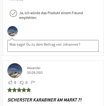
Ja, ich würde das Produkt einem Freund
empfehlen
Alexander
09.09.2015
0
0
SICHERSTER KARABINER AM MARKT ?!