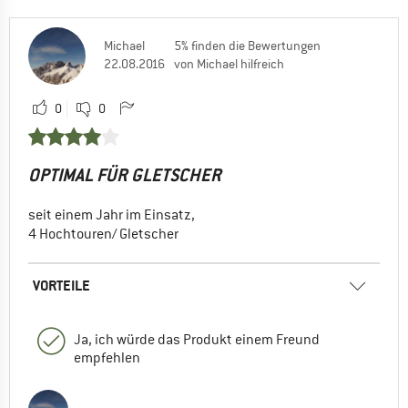
Michael
5% finden die Bewertungen
22.08.2016
von Michael hilfreich
0
0
OPTIMAL FÜR GLETSCHER
seit einem Jahr im Einsatz,
4 Hochtouren/ Gletscher
VORTEILE
Ja, ich würde das Produkt einem Freund
empfehlen