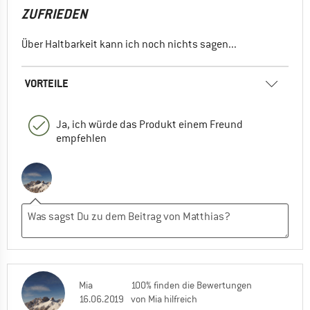
ZUFRIEDEN
Über Haltbarkeit kann ich noch nichts sagen...
VORTEILE
Ja, ich würde das Produkt einem Freund
empfehlen
Mia
100% finden die Bewertungen
16.06.2019
von Mia hilfreich