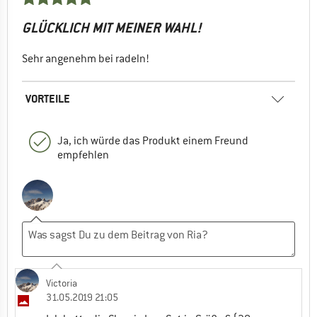
GLÜCKLICH MIT MEINER WAHL!
Sehr angenehm bei radeln!
VORTEILE
Ja, ich würde das Produkt einem Freund
empfehlen
Victoria
31.05.2019 21:05