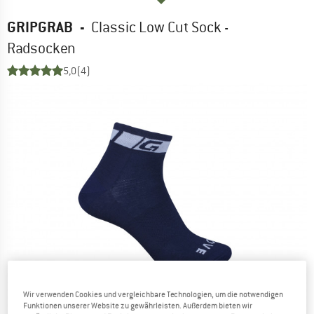
GRIPGRAB
-
Classic Low Cut Sock -
Radsocken
5,0
(4)
Wir verwenden Cookies und vergleichbare Technologien, um die notwendigen
Funktionen unserer Website zu gewährleisten. Außerdem bieten wir