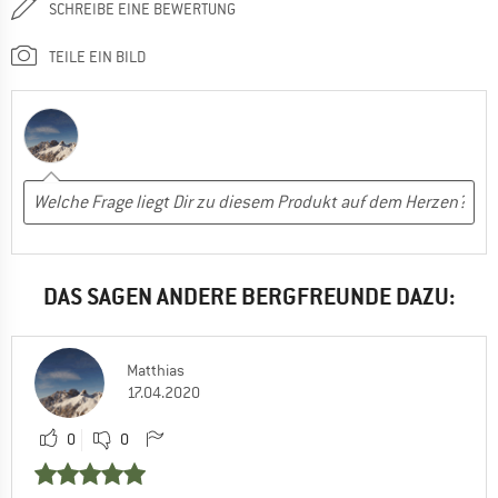
SCHREIBE EINE BEWERTUNG
TEILE EIN BILD
DAS SAGEN ANDERE BERGFREUNDE DAZU:
Matthias
17.04.2020
0
0