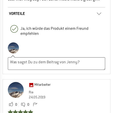
VORTEILE
Ja, ich würde das Produkt einem Freund
empfehlen
Mitarbeiter
Ria
24.05.2019
0
0