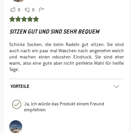
0
0
SITZEN GUT UND SIND SEHR BEQUEM
Schicke Socken, die beim Radeln gut sitzen. Sie sind
auch nach ein paar mal Waschen noch angenehm weich
und machen einen robusten Eindruck. Sie sind eher
warm, also eine gute aber nicht perfekte Wahl für heiße
Tage.
VORTEILE
Ja, ich würde das Produkt einem Freund
empfehlen