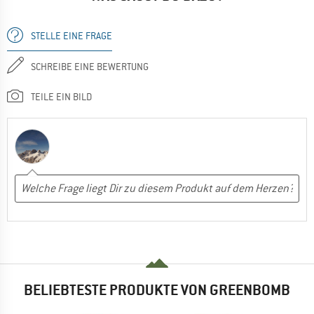
STELLE EINE FRAGE
SCHREIBE EINE BEWERTUNG
TEILE EIN BILD
BELIEBTESTE PRODUKTE VON GREENBOMB