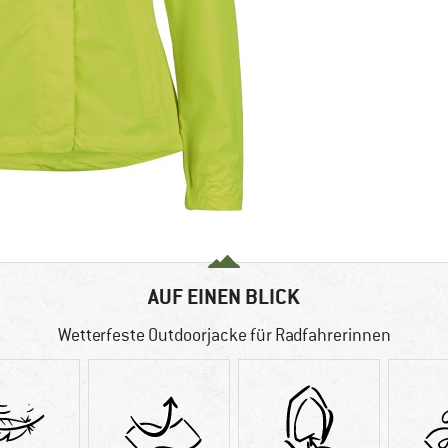
AUF EINEN BLICK
Wetterfeste Outdoorjacke für Radfahrerinnen