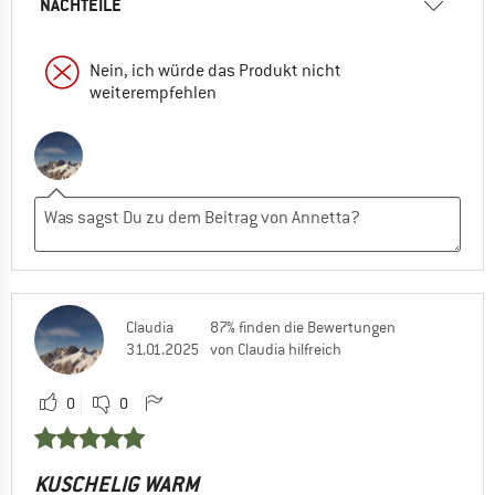
NACHTEILE
Nein, ich würde das Produkt nicht
weiterempfehlen
Claudia
87% finden die Bewertungen
31.01.2025
von Claudia hilfreich
0
0
KUSCHELIG WARM