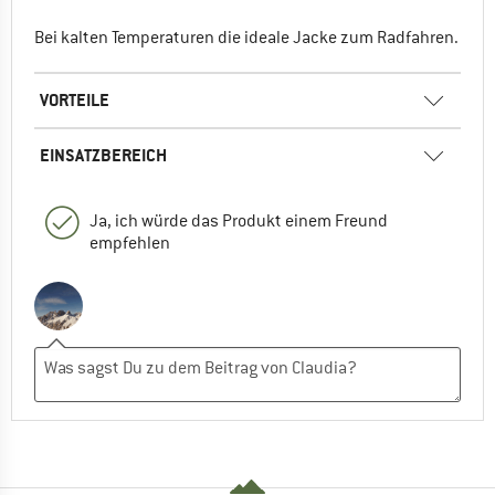
Bei kalten Temperaturen die ideale Jacke zum Radfahren.
VORTEILE
EINSATZBEREICH
Ja, ich würde das Produkt einem Freund
empfehlen