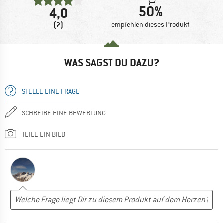
50%
4,0
(2)
empfehlen dieses Produkt
WAS SAGST DU DAZU?
STELLE EINE FRAGE
SCHREIBE EINE BEWERTUNG
TEILE EIN BILD