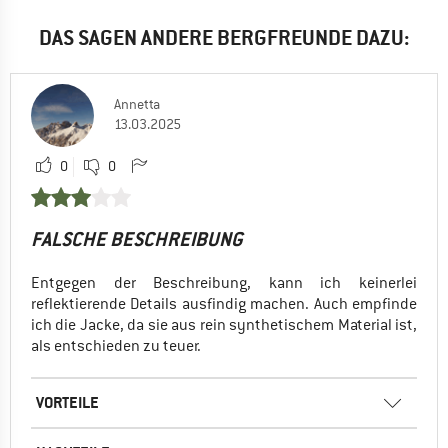
DAS SAGEN ANDERE BERGFREUNDE DAZU:
Annetta
13.03.2025
0
0
FALSCHE BESCHREIBUNG
Entgegen der Beschreibung, kann ich keinerlei
reflektierende Details ausfindig machen. Auch empfinde
ich die Jacke, da sie aus rein synthetischem Material ist,
als entschieden zu teuer.
VORTEILE