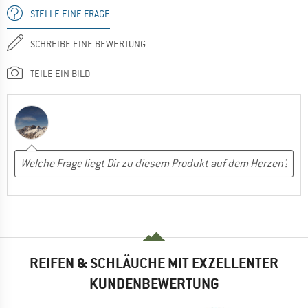
STELLE EINE FRAGE
SCHREIBE EINE BEWERTUNG
TEILE EIN BILD
REIFEN & SCHLÄUCHE MIT EXZELLENTER
KUNDENBEWERTUNG