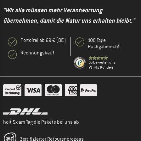
"Wir alle müssen mehr Verantwortung
übernehmen, damit die Natur uns erhalten bleibt."
Portofrei ab 69 € (DE)
100 Tage
Rückgaberecht
Rechnungskauf
So bewerten uns
71.742 Kunden
holt 5x am Tag die Pakete bei uns ab
Zertifizierter Retourenprozess