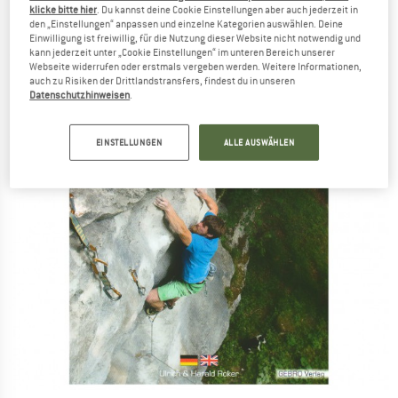
klicke bitte hier
. Du kannst deine Cookie Einstellungen aber auch jederzeit in
den „Einstellungen“ anpassen und einzelne Kategorien auswählen. Deine
Einwilligung ist freiwillig, für die Nutzung dieser Website nicht notwendig und
kann jederzeit unter „Cookie Einstellungen“ im unteren Bereich unserer
Webseite widerrufen oder erstmals vergeben werden. Weitere Informationen,
auch zu Risiken der Drittlandstransfers, findest du in unseren
Datenschutzhinweisen
.
EINSTELLUNGEN
ALLE AUSWÄHLEN