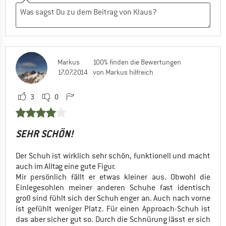
Markus
100% finden die Bewertungen
17.07.2014
von Markus hilfreich
3
0
SEHR SCHÖN!
Der Schuh ist wirklich sehr schön, funktionell und macht
auch im Alltag eine gute Figur.
Mir persönlich fällt er etwas kleiner aus. Obwohl die
Einlegesohlen meiner anderen Schuhe fast identisch
groß sind fühlt sich der Schuh enger an. Auch nach vorne
ist gefühlt weniger Platz. Für einen Approach-Schuh ist
das aber sicher gut so. Durch die Schnürung lässt er sich