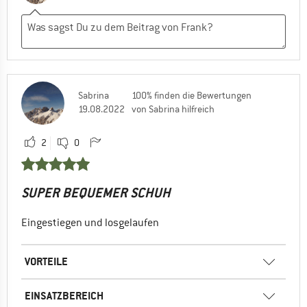
Sabrina
100% finden die Bewertungen
19.08.2022
von Sabrina hilfreich
2
0
SUPER BEQUEMER SCHUH
Eingestiegen und losgelaufen
VORTEILE
EINSATZBEREICH