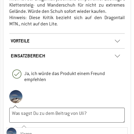
Klettersteig- und Wanderschuh für nicht zu extremes
Gelände. Würde den Schuh sofort wieder kaufen.
Hinweis: Diese Kritik bezieht sich auf den Dragontail
MTN., nicht auf den Lite.
VORTEILE
EINSATZBEREICH
Ja, ich würde das Produkt einem Freund
empfehlen
Jürgen