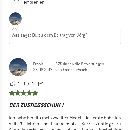
empfehlen
Frank
87% finden die Bewertungen
25.06.2013
von Frank hilfreich
3
0
DER ZUSTIEGSSCHUH !
Ich habe bereits mein zweites Modell. Das erste habe ich
seit 3 Jahren im Dauereinsatz. Kurze Zustiege zu