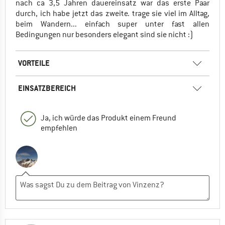
nach ca 3,5 Jahren dauereinsatz war das erste Paar
durch, ich habe jetzt das zweite. trage sie viel im Alltag,
beim Wandern... einfach super unter fast allen
Bedingungen nur besonders elegant sind sie nicht :)
VORTEILE
EINSATZBEREICH
Ja, ich würde das Produkt einem Freund
empfehlen