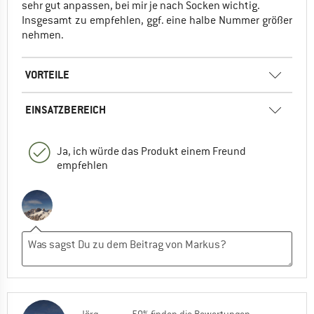
sehr gut anpassen, bei mir je nach Socken wichtig.
Insgesamt zu empfehlen, ggf. eine halbe Nummer größer
nehmen.
VORTEILE
EINSATZBEREICH
Ja, ich würde das Produkt einem Freund
empfehlen