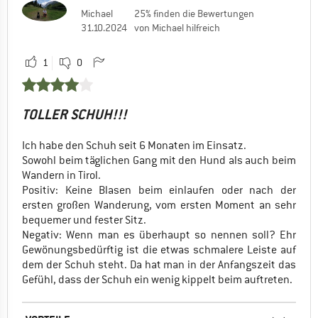
Michael
25% finden die Bewertungen
31.10.2024
von Michael hilfreich
1
0
TOLLER SCHUH!!!
Ich habe den Schuh seit 6 Monaten im Einsatz.
Sowohl beim täglichen Gang mit den Hund als auch beim
Wandern in Tirol.
Positiv: Keine Blasen beim einlaufen oder nach der
ersten großen Wanderung, vom ersten Moment an sehr
bequemer und fester Sitz.
Negativ: Wenn man es überhaupt so nennen soll? Ehr
Gewönungsbedürftig ist die etwas schmalere Leiste auf
dem der Schuh steht. Da hat man in der Anfangszeit das
Gefühl, dass der Schuh ein wenig kippelt beim auftreten.