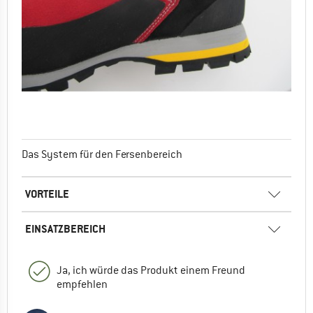
Das System für den Fersenbereich
VORTEILE
EINSATZBEREICH
Ja, ich würde das Produkt einem Freund
empfehlen