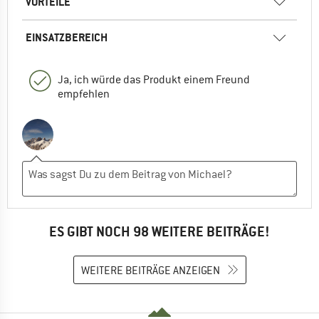
VORTEILE
EINSATZBEREICH
Ja, ich würde das Produkt einem Freund
empfehlen
ES GIBT NOCH 98 WEITERE BEITRÄGE!
WEITERE BEITRÄGE ANZEIGEN