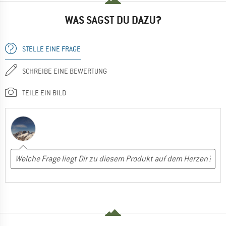
WAS SAGST DU DAZU?
STELLE EINE FRAGE
SCHREIBE EINE BEWERTUNG
TEILE EIN BILD