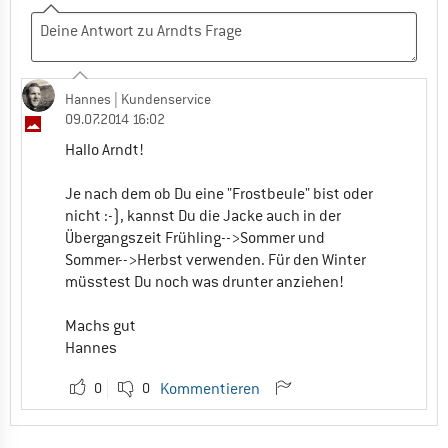
Hannes
| Kundenservice
09.07.2014 16:02
Hallo Arndt!
Je nach dem ob Du eine "Frostbeule" bist oder
nicht :-), kannst Du die Jacke auch in der
Übergangszeit Frühling-->Sommer und
Sommer-->Herbst verwenden. Für den Winter
müsstest Du noch was drunter anziehen!
Machs gut
Hannes
0
0
Kommentieren