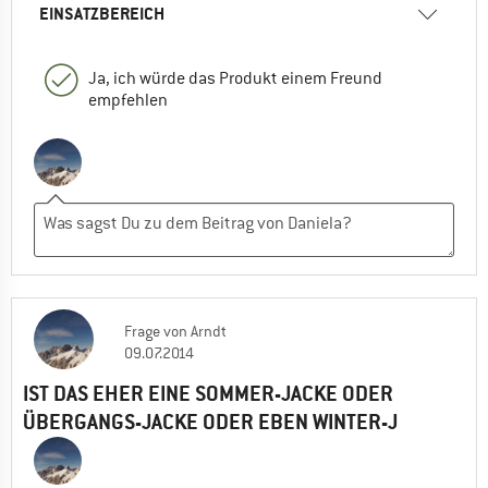
EINSATZBEREICH
Ja, ich würde das Produkt einem Freund
empfehlen
Frage
von
Arndt
09.07.2014
IST DAS EHER EINE SOMMER-JACKE ODER
ÜBERGANGS-JACKE ODER EBEN WINTER-J