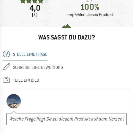
100%
4,0
(1)
empfehlen dieses Produkt
WAS SAGST DU DAZU?
STELLE EINE FRAGE
SCHREIBE EINE BEWERTUNG
TEILE EIN BILD