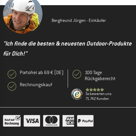
Bergfreund Jürgen - Einkäufer
"Ich finde die besten & neuesten Outdoor-Produkte
für Dich!"
Portofrei ab 69 € (DE)
100 Tage
Rückgaberecht
Rechnungskauf
So bewerten uns
71.742 Kunden