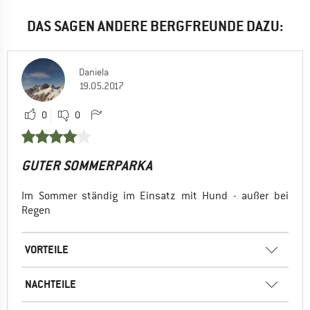
DAS SAGEN ANDERE BERGFREUNDE DAZU:
Daniela
19.05.2017
0
0
GUTER SOMMERPARKA
Im Sommer ständig im Einsatz mit Hund - außer bei
Regen
VORTEILE
NACHTEILE