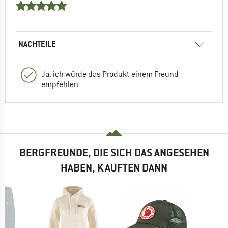
NACHTEILE
Ja, ich würde das Produkt einem Freund
empfehlen
BERGFREUNDE, DIE SICH DAS ANGESEHEN
HABEN, KAUFTEN DANN