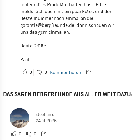
fehlerhaftes Produkt erhalten hast. Bitte
melde Dich doch mit ein paar Fotos und der
Bestellnummer noch einmal an die
garantie@bergfreunde.de
, dann schauen wir
uns das gern einmal an.
Beste Grüße
Paul
0
0
Kommentieren
DAS SAGEN BERGFREUNDE AUS ALLER WELT DAZU:
stéphanie
24.01.2026
0
0