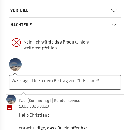
VORTEILE
NACHTEILE
Nein, ich würde das Produkt nicht
weiterempfehlen
Paul (Community)
| Kundenservice
10.03.2026 09:23
Hallo Christiane,
entschuldige, dass Du ein offenbar