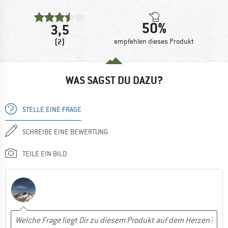
50%
3,5
(2)
empfehlen dieses Produkt
WAS SAGST DU DAZU?
STELLE EINE FRAGE
SCHREIBE EINE BEWERTUNG
TEILE EIN BILD