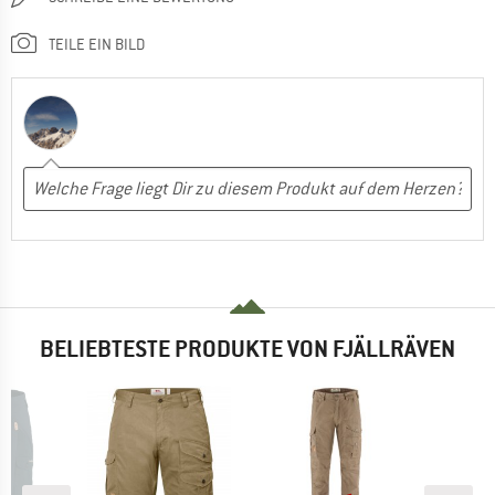
TEILE EIN BILD
BELIEBTESTE PRODUKTE VON FJÄLLRÄVEN