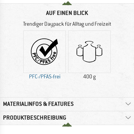
AUF EINEN BLICK
Trendiger Daypack für Alltag und Freizeit
PFC-/PFAS-frei
400 g
MATERIALINFOS & FEATURES
PRODUKTBESCHREIBUNG