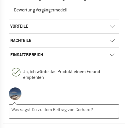
--- Bewertung Vorgängermodell ---
VORTEILE
NACHTEILE
EINSATZBEREICH
Ja, ich würde das Produkt einem Freund
empfehlen