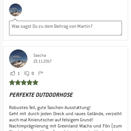
Sascha
23.11.2017
1
0
PERFEKTE OUTDOORHOSE
Robustes Teil, gute Taschen-Ausstattung!
Geht mit durch jeden Dreck und raues Gelände, verzeiht
auch mal Knierutscher auf felsigem Grund!
Nachimprägnierung mit Greenland Wachs und Fön (zum