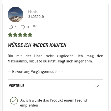
Martin
31.07.2019
1
0
WÜRDE ICH WIEDER KAUFEN
Bin mit der Hose sehr zugrieden. ich mag den
Materialmix, rubuste Qualität. Trägt sich angenehm.
--- Bewertung Vorgängermodell ---
VORTEILE
Ja, ich würde das Produkt einem Freund
empfehlen