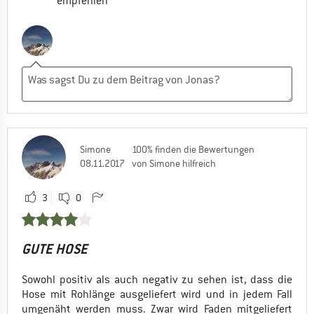
empfehlen
Simone
100% finden die Bewertungen
08.11.2017
von Simone hilfreich
3
0
GUTE HOSE
Sowohl positiv als auch negativ zu sehen ist, dass die
Hose mit Rohlänge ausgeliefert wird und in jedem Fall
umgenäht werden muss. Zwar wird Faden mitgeliefert