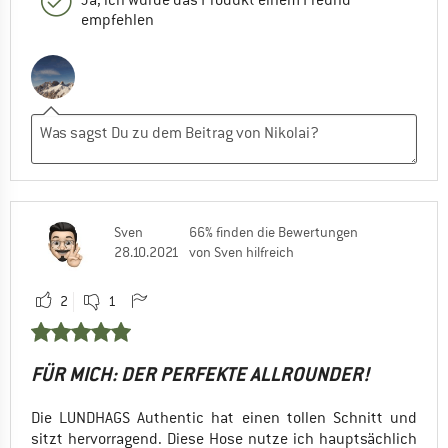
empfehlen
Sven
66% finden die Bewertungen
28.10.2021
von Sven hilfreich
2
1
FÜR MICH: DER PERFEKTE ALLROUNDER!
Die LUNDHAGS Authentic hat einen tollen Schnitt und
sitzt hervorragend. Diese Hose nutze ich hauptsächlich