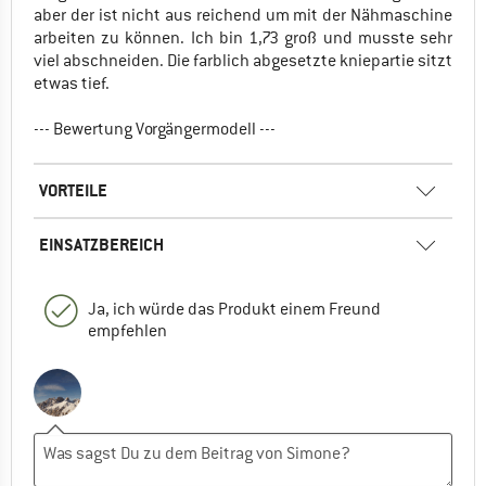
aber der ist nicht aus reichend um mit der Nähmaschine
arbeiten zu können. Ich bin 1,73 groß und musste sehr
viel abschneiden. Die farblich abgesetzte kniepartie sitzt
etwas tief.
--- Bewertung Vorgängermodell ---
VORTEILE
EINSATZBEREICH
Ja, ich würde das Produkt einem Freund
empfehlen