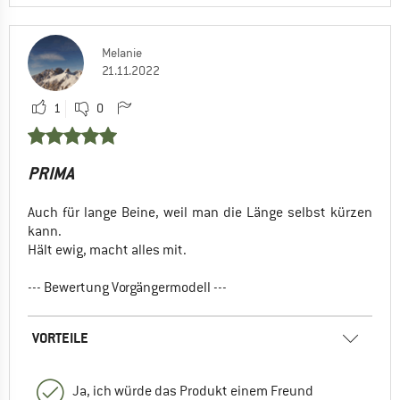
Melanie
21.11.2022
1
0
PRIMA
Auch für lange Beine, weil man die Länge selbst kürzen
kann.
Hält ewig, macht alles mit.
--- Bewertung Vorgängermodell ---
VORTEILE
Ja, ich würde das Produkt einem Freund