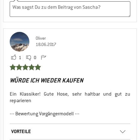
Oliver
18.06.2017
1
0
WÜRDE ICH WIEDER KAUFEN
Ein Klassiker! Gute Hose, sehr haltbar und gut zu
reparieren
--- Bewertung Vorgängermodell ---
VORTEILE