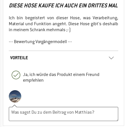
DIESE HOSE KAUFE ICH AUCH EIN DRITTES MAL
Ich bin begeistert von dieser Hose, was Verarbeitung,
Material und Funktion angeht. Diese Hose gibt’s deshalb
in meinem Schrank mehrmals ;-)
--- Bewertung Vorgängermodell ---
VORTEILE
Ja, ich würde das Produkt einem Freund
empfehlen