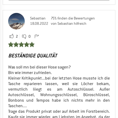
Sebastian
75% finden die Bewertungen
18.08.2022
von Sebastian hilfreich
2
0
BESTÄNDIGE QUALITÄT
Was soll mn bei dieser Hose sagen?
Bin wie immer zufrieden.
Kleiner Kritikpunkt...bei der letzten Hose musste ich die
Tasche reparieren lassen, weil sie Löcher bekam,
vermutlich liiegt es am Autoschlüssel. Außer
Autoschlüssel, Wohnungsschlüssel, Büroschlüssel,
Bonbons und Tempos habe ich nichts mehr in den
Taschen....
Trage das Produkt privat oder auf Arbeit im Forstbereich.
Kaufe sie immer wieder, am Liebsten im Angebot, da der