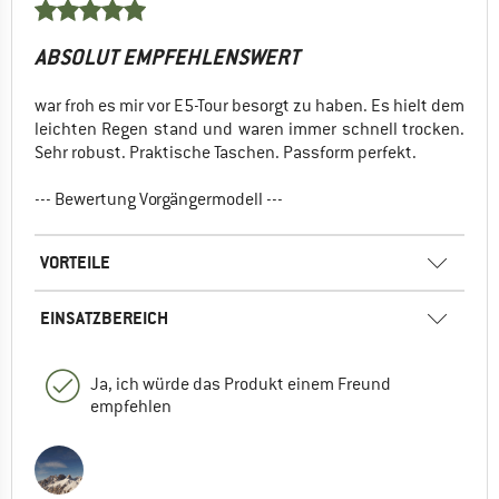
ABSOLUT EMPFEHLENSWERT
war froh es mir vor E5-Tour besorgt zu haben. Es hielt dem
leichten Regen stand und waren immer schnell trocken.
Sehr robust. Praktische Taschen. Passform perfekt.
--- Bewertung Vorgängermodell ---
VORTEILE
EINSATZBEREICH
Ja, ich würde das Produkt einem Freund
empfehlen