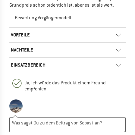
Grundpreis schon ordentich ist, aber es ist sie wert.
--- Bewertung Vorgängermodell ---
VORTEILE
NACHTEILE
EINSATZBEREICH
Ja, ich würde das Produkt einem Freund
empfehlen