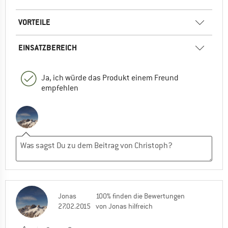
VORTEILE
EINSATZBEREICH
Ja, ich würde das Produkt einem Freund
empfehlen
Jonas
100% finden die Bewertungen
27.02.2015
von Jonas hilfreich