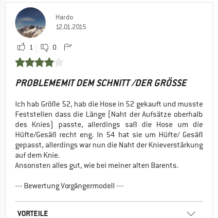
Hardo
12.01.2015
1
0
PROBLEMEMIT DEM SCHNITT /DER GRÖSSE
Ich hab Größe 52, hab die Hose in 52 gekauft und musste
Feststellen dass die Länge (Naht der Aufsätze oberhalb
des Knies) passte, allerdings saß die Hose um die
Hüfte/Gesäß recht eng. In 54 hat sie um Hüfte/ Gesäß
gepasst, allerdings war nun die Naht der Knieverstärkung
auf dem Knie.
Ansonsten alles gut, wie bei meiner alten Barents.
--- Bewertung Vorgängermodell ---
VORTEILE