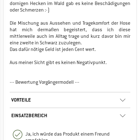
dornigen Hecken im Wald gab es keine Beschädigungen
oder Schmerzen :-)
Die Mischung aus Aussehen und Tragekomfort der Hose
hat mich dermaßen begeistert, dass ich diese
mittlerweile auch im Alltag trage und kurz davor bin mir
eine zweite in Schwarz zuzulegen.
Das dafür nötige Geld ist jeden Cent wert.
Aus meiner Sicht gibt es keinen Negativpunkt.
--- Bewertung Vorgängermodell ---
VORTEILE
EINSATZBEREICH
Ja, ich würde das Produkt einem Freund