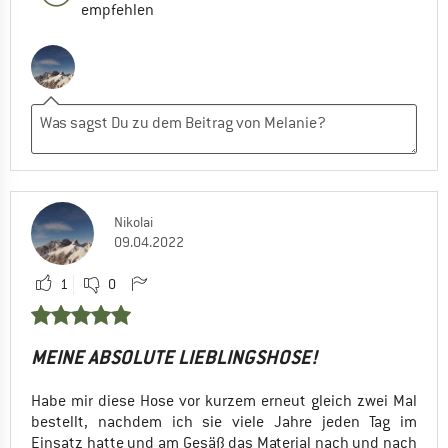
empfehlen
Nikolai
09.04.2022
1
0
MEINE ABSOLUTE LIEBLINGSHOSE!
Habe mir diese Hose vor kurzem erneut gleich zwei Mal
bestellt, nachdem ich sie viele Jahre jeden Tag im
Einsatz hatte und am Gesäß das Material nach und nach