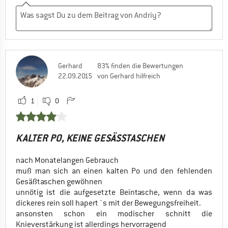
Gerhard
83% finden die Bewertungen
22.09.2015
von Gerhard hilfreich
1
0
KALTER PO, KEINE GESÄSSTASCHEN
nach Monatelangen Gebrauch
muß man sich an einen kalten Po und den fehlenden
Gesäßtaschen gewöhnen
unnötig ist die aufgesetzte Beintasche, wenn da was
dickeres rein soll hapert´s mit der Bewegungsfreiheit.
ansonsten schon ein modischer schnitt die
Knieverstärkung ist allerdings hervorragend