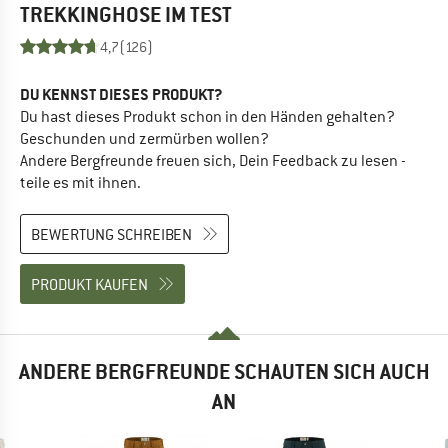
TREKKINGHOSE
IM TEST
4,7
(126)
DU KENNST DIESES PRODUKT?
Du hast dieses Produkt schon in den Händen gehalten?
Geschunden und zermürben wollen?
Andere Bergfreunde freuen sich, Dein Feedback zu lesen -
teile es mit ihnen.
BEWERTUNG SCHREIBEN
PRODUKT KAUFEN
ANDERE BERGFREUNDE SCHAUTEN SICH AUCH
AN