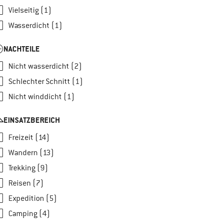
Vielseitig (1)
Wasserdicht (1)
NACHTEILE
Nicht wasserdicht (2)
Schlechter Schnitt (1)
Nicht winddicht (1)
EINSATZBEREICH
Freizeit (14)
Wandern (13)
Trekking (9)
Reisen (7)
Expedition (5)
Camping (4)