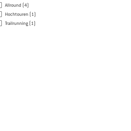
Allround (4)
Hochtouren (1)
Trailrunning (1)