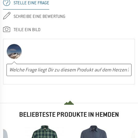
STELLE EINE FRAGE
SCHREIBE EINE BEWERTUNG
TEILE EIN BILD
BELIEBTESTE PRODUKTE IN HEMDEN