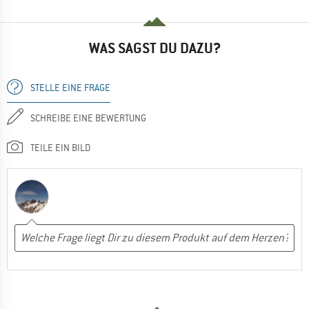
WAS SAGST DU DAZU?
STELLE EINE FRAGE
SCHREIBE EINE BEWERTUNG
TEILE EIN BILD