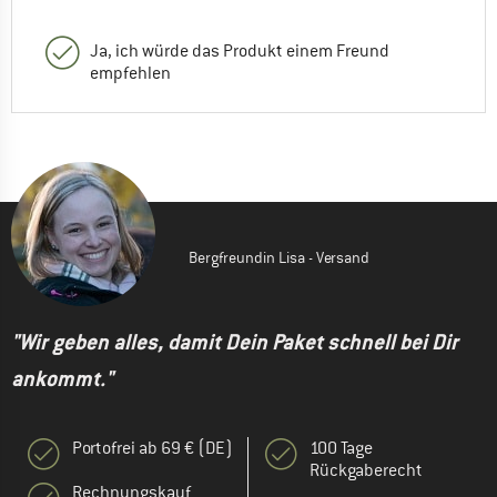
Ja, ich würde das Produkt einem Freund
empfehlen
Bergfreundin Lisa - Versand
"Wir geben alles, damit Dein Paket schnell bei Dir
ankommt."
Portofrei ab 69 € (DE)
100 Tage
Rückgaberecht
Rechnungskauf