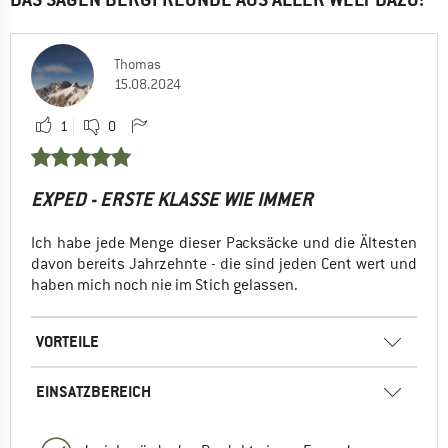
Thomas
15.08.2024
1
0
EXPED - ERSTE KLASSE WIE IMMER
Ich habe jede Menge dieser Packsäcke und die Ältesten
davon bereits Jahrzehnte - die sind jeden Cent wert und
haben mich noch nie im Stich gelassen.
VORTEILE
EINSATZBEREICH