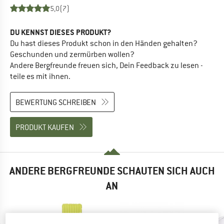
5,0
(7)
DU KENNST DIESES PRODUKT?
Du hast dieses Produkt schon in den Händen gehalten?
Geschunden und zermürben wollen?
Andere Bergfreunde freuen sich, Dein Feedback zu lesen -
teile es mit ihnen.
BEWERTUNG SCHREIBEN
PRODUKT KAUFEN
ANDERE BERGFREUNDE SCHAUTEN SICH AUCH
AN