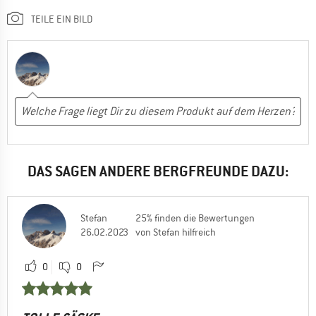
TEILE EIN BILD
DAS SAGEN ANDERE BERGFREUNDE DAZU:
Stefan
25% finden die Bewertungen
26.02.2023
von Stefan hilfreich
0
0