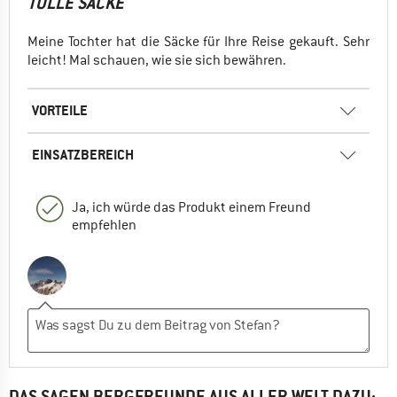
TOLLE SÄCKE
Meine Tochter hat die Säcke für Ihre Reise gekauft. Sehr
leicht! Mal schauen, wie sie sich bewähren.
VORTEILE
EINSATZBEREICH
Ja, ich würde das Produkt einem Freund
empfehlen
DAS SAGEN BERGFREUNDE AUS ALLER WELT DAZU: