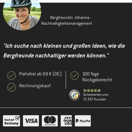
Bergfreundin Johanna -
Nachhaltigkeitsmanagement
"Ich suche nach kleinen und großen Ideen, wie die
Bergfreunde nachhaltiger werden können."
Portofrei ab 69 € (DE)
100 Tage
Rückgaberecht
Rechnungskauf
So bewerten uns
71.957 Kunden