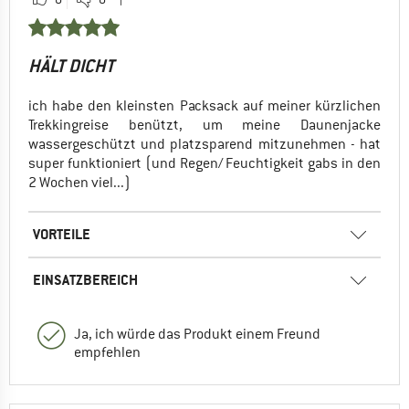
HÄLT DICHT
ich habe den kleinsten Packsack auf meiner kürzlichen
Trekkingreise benützt, um meine Daunenjacke
wassergeschützt und platzsparend mitzunehmen - hat
super funktioniert (und Regen/ Feuchtigkeit gabs in den
2 Wochen viel...)
VORTEILE
EINSATZBEREICH
Ja, ich würde das Produkt einem Freund
empfehlen