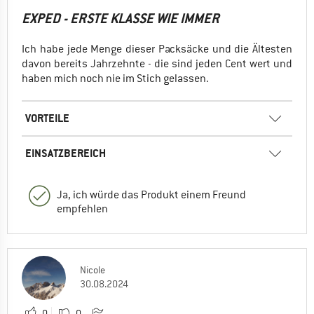
EXPED - ERSTE KLASSE WIE IMMER
Ich habe jede Menge dieser Packsäcke und die Ältesten
davon bereits Jahrzehnte - die sind jeden Cent wert und
haben mich noch nie im Stich gelassen.
VORTEILE
EINSATZBEREICH
Ja, ich würde das Produkt einem Freund
empfehlen
Nicole
30.08.2024
0
0