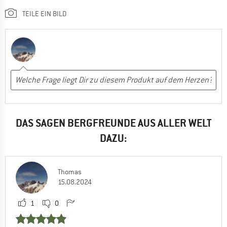
TEILE EIN BILD
DAS SAGEN BERGFREUNDE AUS ALLER WELT
DAZU:
Thomas
15.08.2024
1
0