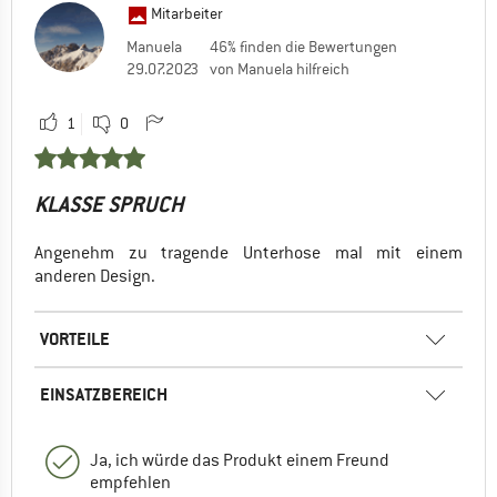
Mitarbeiter
Manuela
46% finden die Bewertungen
29.07.2023
von Manuela hilfreich
1
0
KLASSE SPRUCH
Angenehm zu tragende Unterhose mal mit einem
anderen Design.
VORTEILE
EINSATZBEREICH
Ja, ich würde das Produkt einem Freund
empfehlen