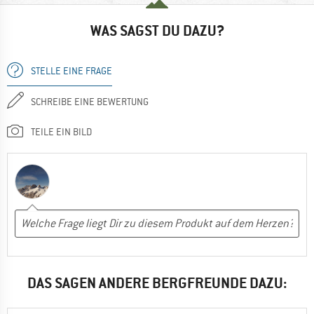
WAS SAGST DU DAZU?
STELLE EINE FRAGE
SCHREIBE EINE BEWERTUNG
TEILE EIN BILD
DAS SAGEN ANDERE BERGFREUNDE DAZU: