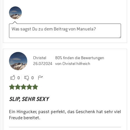
Christel
80% finden die Bewertungen
26.07.2024
von Christel hilfreich
0
0
SLIP, SEHR SEXY
Ein Hingucker, passt perfekt, das Geschenk hat sehr viel
Freude bereitet.