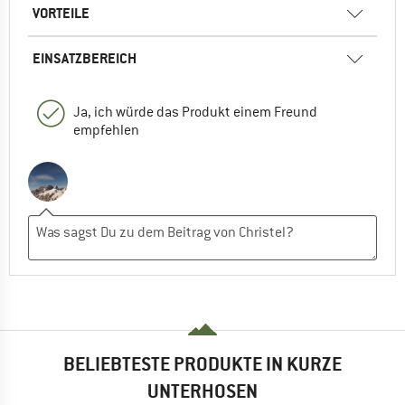
VORTEILE
EINSATZBEREICH
Ja, ich würde das Produkt einem Freund
empfehlen
BELIEBTESTE PRODUKTE IN KURZE
UNTERHOSEN