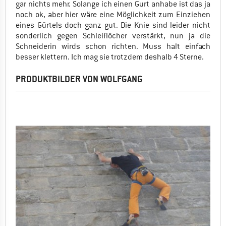
gar nichts mehr. Solange ich einen Gurt anhabe ist das ja
noch ok, aber hier wäre eine Möglichkeit zum Einziehen
eines Gürtels doch ganz gut. Die Knie sind leider nicht
sonderlich gegen Schleiflöcher verstärkt, nun ja die
Schneiderin wirds schon richten. Muss halt einfach
besser klettern. Ich mag sie trotzdem deshalb 4 Sterne.
PRODUKTBILDER VON WOLFGANG