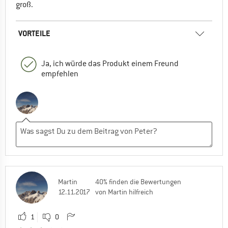
groß.
VORTEILE
Ja, ich würde das Produkt einem Freund
empfehlen
Martin
40% finden die Bewertungen
12.11.2017
von Martin hilfreich
1
0