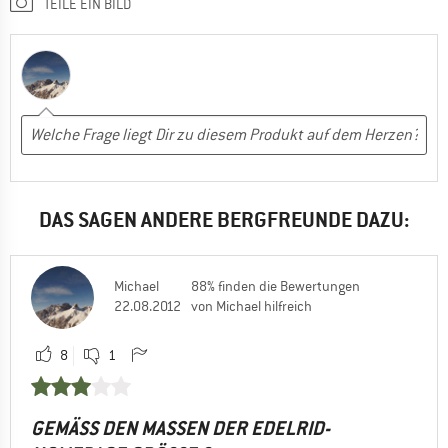
TEILE EIN BILD
DAS SAGEN ANDERE BERGFREUNDE DAZU:
Michael
88% finden die Bewertungen
22.08.2012
von Michael hilfreich
8
1
GEMÄSS DEN MASSEN DER EDELRID-HO