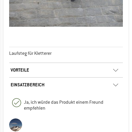
Laufsteg für Kletterer
VORTEILE
EINSATZBEREICH
Ja, ich würde das Produkt einem Freund
empfehlen