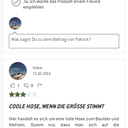
Ja, ich würde das Produkt einem Freund
empfehlen
Volker
31.10.2014
1
0
COOLE HOSE, WENN DIE GRÖSSE STIMMT
Hier handelt es sich um eine tolle Hose zum Boulder und
Klettern. Dumm nur, dass man sich auf die