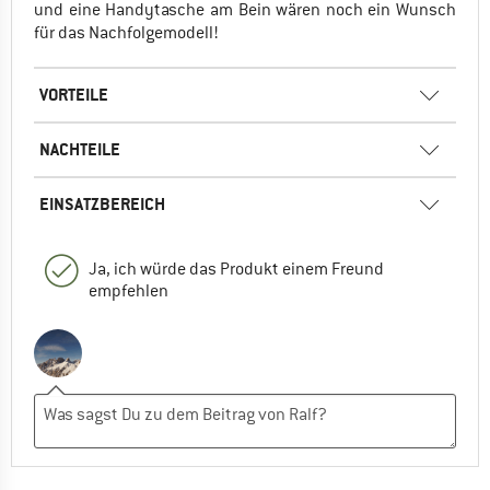
und eine Handytasche am Bein wären noch ein Wunsch
für das Nachfolgemodell!
VORTEILE
NACHTEILE
EINSATZBEREICH
Ja, ich würde das Produkt einem Freund
empfehlen