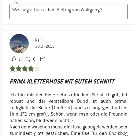
Ralf
30.07.2013
1
0
PRIMA KLETTERHOSE MIT GUTEM SCHNITT
Ich bin mit der Hose sehr zufrieden. Sie sitzt gut, ist
robust und der verstellbare Bund ist auch prima.
Lediglich die Beine (Größe S) sind zu lang geschnitten
(bin 172 cm groß). Schön, wenn man oder die Freundin
nähen kann, blöd wenn nicht ;-(
Nach dem waschen muss die Hose gebügelt werden oder
zumindest glatt gestrichen. Eine Öse für den Chalkbag