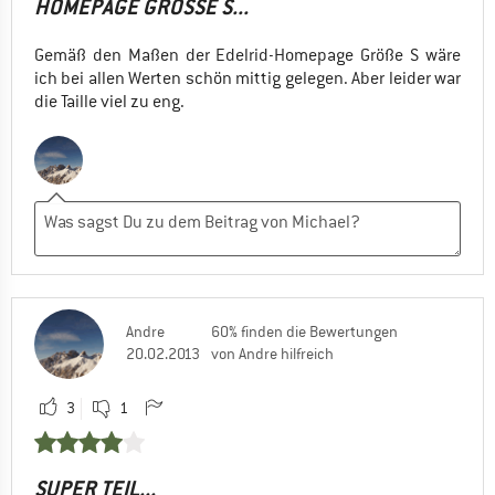
MEPAGE GRÖSSE S...
Gemäß den Maßen der Edelrid-Homepage Größe S wäre
ich bei allen Werten schön mittig gelegen. Aber leider war
die Taille viel zu eng.
Andre
60% finden die Bewertungen
20.02.2013
von Andre hilfreich
3
1
SUPER TEIL...