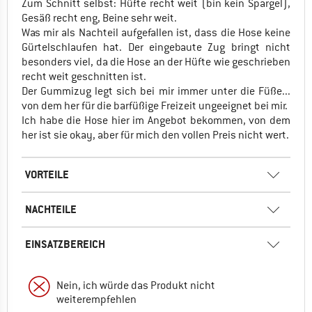
Zum Schnitt selbst: Hüfte recht weit (bin kein Spargel),
Gesäß recht eng, Beine sehr weit.
Was mir als Nachteil aufgefallen ist, dass die Hose keine
Gürtelschlaufen hat. Der eingebaute Zug bringt nicht
besonders viel, da die Hose an der Hüfte wie geschrieben
recht weit geschnitten ist.
Der Gummizug legt sich bei mir immer unter die Füße...
von dem her für die barfüßige Freizeit ungeeignet bei mir.
Ich habe die Hose hier im Angebot bekommen, von dem
her ist sie okay, aber für mich den vollen Preis nicht wert.
VORTEILE
NACHTEILE
EINSATZBEREICH
Nein, ich würde das Produkt nicht
weiterempfehlen