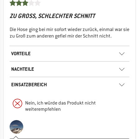
ZU GROSS, SCHLECHTER SCHNITT
Die Hose ging bei mir sofort wieder zurück, einmal war sie
zu Groß zum anderen gefiel mir der Schnitt nicht.
VORTEILE
NACHTEILE
EINSATZBEREICH
Nein, ich würde das Produkt nicht
weiterempfehlen