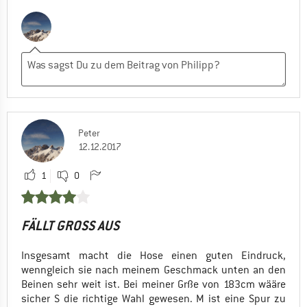
Peter
12.12.2017
1
0
FÄLLT GROSS AUS
Insgesamt macht die Hose einen guten Eindruck,
wenngleich sie nach meinem Geschmack unten an den
Beinen sehr weit ist. Bei meiner Grße von 183cm wääre
sicher S die richtige Wahl gewesen. M ist eine Spur zu