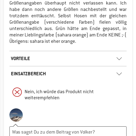
Größenangaben überhaupt nicht verlassen kann. Ich
habe dann noch andere Größen nachbestellt und war
trotzdem enttäuscht. Selbst Hosen mit der gleichen
Größenangabe (verschiedene Farben) fielen völlig
unterschiedlich aus. Grün hätte am Ende gepasst, in
meiner Lieblingsfarbe (sahara orange) am Ende KEINE ;-(
Übrigens: sahara ist eher orange.
VORTEILE
EINSATZBEREICH
Nein, ich würde das Produkt nicht
weiterempfehlen