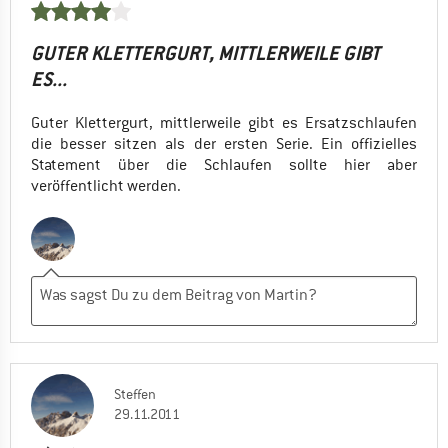
GUTER KLETTERGURT, MITTLERWEILE GIBT
ES...
Guter Klettergurt, mittlerweile gibt es Ersatzschlaufen
die besser sitzen als der ersten Serie. Ein offizielles
Statement über die Schlaufen sollte hier aber
veröffentlicht werden.
Steffen
29.11.2011