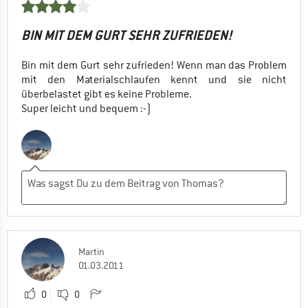
BIN MIT DEM GURT SEHR ZUFRIEDEN!
Bin mit dem Gurt sehr zufrieden! Wenn man das Problem
mit den Materialschlaufen kennt und sie nicht
überbelastet gibt es keine Probleme.
Super leicht und bequem :-)
Martin
01.03.2011
0
0