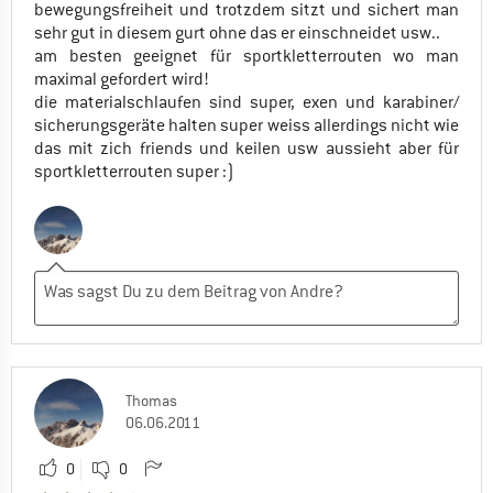
bewegungsfreiheit und trotzdem sitzt und sichert man
sehr gut in diesem gurt ohne das er einschneidet usw..
am besten geeignet für sportkletterrouten wo man
maximal gefordert wird!
die materialschlaufen sind super, exen und karabiner/
sicherungsgeräte halten super weiss allerdings nicht wie
das mit zich friends und keilen usw aussieht aber für
sportkletterrouten super :)
Thomas
06.06.2011
0
0