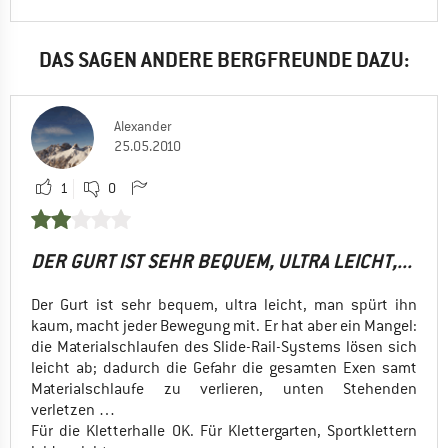
DAS SAGEN ANDERE BERGFREUNDE DAZU:
Alexander
25.05.2010
1
0
DER GURT IST SEHR BEQUEM, ULTRA LEICHT,...
Der Gurt ist sehr bequem, ultra leicht, man spürt ihn
kaum, macht jeder Bewegung mit. Er hat aber ein Mangel:
die Materialschlaufen des Slide-Rail-Systems lösen sich
leicht ab; dadurch die Gefahr die gesamten Exen samt
Materialschlaufe zu verlieren, unten Stehenden
verletzen …
Für die Kletterhalle OK. Für Klettergarten, Sportklettern