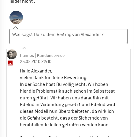
leider nicht .
Hannes
| Kundenservice
25.05.2010 22:10
Hallo Alexander,
vielen Dank für Deine Bewertung.
In der Sache hast Du völlig recht. Wir haben
hier die Problematik auch schon im Selbsttest
durch geführt. Wir haben uns daraufhin mit
Edelrid in Verbindung gesetzt und Edelrid wird
dieses Modell nun überarbeiteten, da wirklich
die Gefahr besteht, dass der Sichernde von
herabfallende Teilen getroffen werden kann.