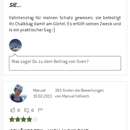
SIE...
Valintenstag für meinen Schatz gewesen; sie befestigt
ihr Chalkbag damit am Gürtel. Es erfüllt seinen Zweck und
is ein praktischer Gag :)
Manuel
36% finden die Bewertungen
19.02.2013
von Manuel hilfreich
0
0