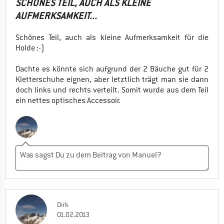
SCHÖNES TEIL, AUCH ALS KLEINE
AUFMERKSAMKEIT...
Schönes Teil, auch als kleine Aufmerksamkeit für die
Holde :-)
Dachte es könnte sich aufgrund der 2 Bäuche gut für 2
Kletterschuhe eignen, aber letztlich trägt man sie dann
doch links und rechts verteilt. Somit wurde aus dem Teil
ein nettes optisches Accessoir.
Dirk
01.02.2013