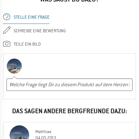
STELLE EINE FRAGE
SCHREIBE EINE BEWERTUNG
TEILE EIN BILD
DAS SAGEN ANDERE BERGFREUNDE DAZU:
Matthias
04.05.2013