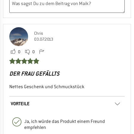
Chris
03.07.2013
0
0
DER FRAU GEFÄLLTS
Nettes Geschenk und Schmuckstück
VORTEILE
Ja, ich würde das Produkt einem Freund
empfehlen