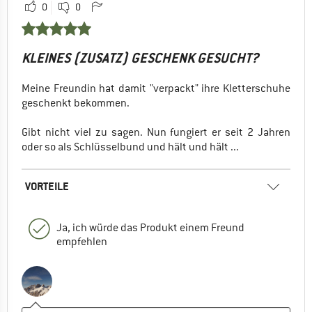
0
0
KLEINES (ZUSATZ) GESCHENK GESUCHT?
Meine Freundin hat damit "verpackt" ihre Kletterschuhe
geschenkt bekommen.
Gibt nicht viel zu sagen. Nun fungiert er seit 2 Jahren
oder so als Schlüsselbund und hält und hält ...
VORTEILE
Ja, ich würde das Produkt einem Freund
empfehlen