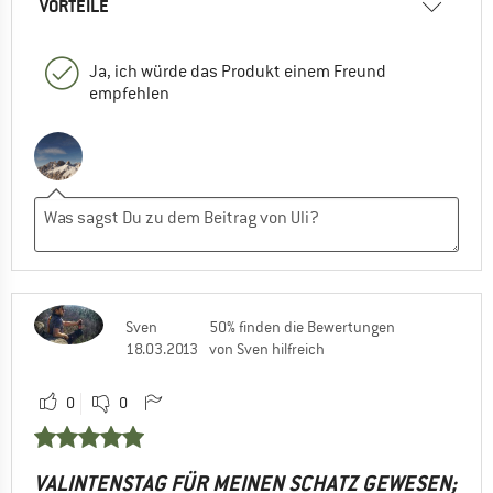
VORTEILE
Ja, ich würde das Produkt einem Freund
empfehlen
Sven
50% finden die Bewertungen
18.03.2013
von Sven hilfreich
0
0
VALINTENSTAG FÜR MEINEN SCHATZ GEWESEN;