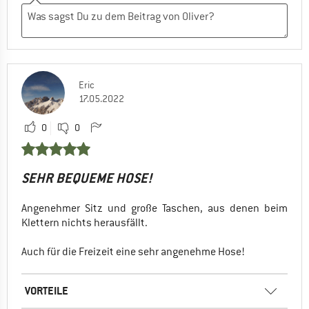
Eric
17.05.2022
0
0
SEHR BEQUEME HOSE!
Angenehmer Sitz und große Taschen, aus denen beim
Klettern nichts herausfällt.
Auch für die Freizeit eine sehr angenehme Hose!
VORTEILE