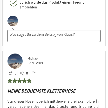
Ja, ich würde das Produkt einem Freund
empfehlen
Michael
04.10.2019
0
0
MEINE BEQUEMSTE KLETTERHOSE
Von dieser Hose habe ich mittlerweile drei Exemplare (in
verschiedenen Designs, das älteste rund 5 Jahre alt),