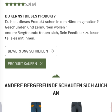
5,0
(19)
DU KENNST DIESES PRODUKT?
Du hast dieses Produkt schon in den Händen gehalten?
Geschunden und zermürben wollen?
Andere Bergfreunde freuen sich, Dein Feedback zu lesen -
teile es mit ihnen.
BEWERTUNG SCHREIBEN
PRODUKT KAUFEN
ANDERE BERGFREUNDE SCHAUTEN SICH AUCH
AN