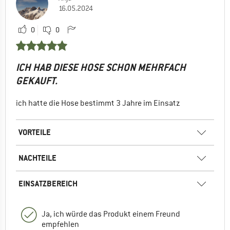
16.05.2024
0
0
ICH HAB DIESE HOSE SCHON MEHRFACH
GEKAUFT.
ich hatte die Hose bestimmt 3 Jahre im Einsatz
VORTEILE
NACHTEILE
EINSATZBEREICH
Ja, ich würde das Produkt einem Freund
empfehlen