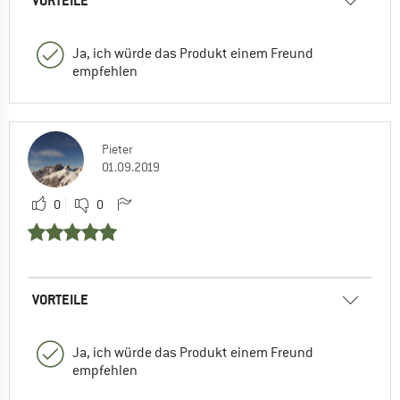
VORTEILE
Ja, ich würde das Produkt einem Freund
empfehlen
Pieter
01.09.2019
0
0
VORTEILE
Ja, ich würde das Produkt einem Freund
empfehlen