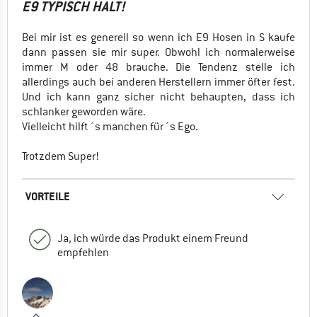
E9 TYPISCH HALT!
Bei mir ist es generell so wenn ich E9 Hosen in S kaufe
dann passen sie mir super. Obwohl ich normalerweise
immer M oder 48 brauche. Die Tendenz stelle ich
allerdings auch bei anderen Herstellern immer öfter fest.
Und ich kann ganz sicher nicht behaupten, dass ich
schlanker geworden wäre.
Vielleicht hilft´s manchen für´s Ego.
Trotzdem Super!
VORTEILE
Ja, ich würde das Produkt einem Freund
empfehlen