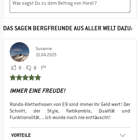
DAS SAGEN BERGFREUNDE AUS ALLER WELT DAZU:
Susanne
15.04.2025
0
0
IMMER EINE FREUDE!
Rondo-Kletterhosen von E9 sind immer ihr Geld wert! Der
Schnitt, der Style, Farbkombis, Qualität und
Funktionslität, .. ich wurde noch nie enttäuscht!
VORTEILE