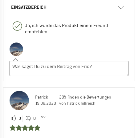
EINSATZBEREICH
Ja, ich würde das Produkt einem Freund
empfehlen
Patrick
20% finden die Bewertungen
19.08.2020
von Patrick hilfreich
0
0