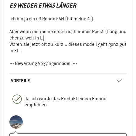
E9 WIEDER ETWAS LÄNGER
Ich bin ja ein e9 Rondo FAN (ist meine 4.)
Aber wenn mir meine erste noch immer Passt (Lang und
eher zu weit in L)
Waren sie jetzt oft zu kurz... dieses modell geht ganz gut
in XL!
--- Bewertung Vorgängermodell ---
VORTEILE
Ja, ich würde das Produkt einem Freund
empfehlen