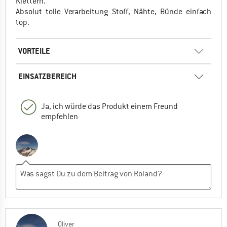
Klettern.
Absolut tolle Verarbeitung Stoff, Nähte, Bünde einfach
top.
VORTEILE
EINSATZBEREICH
Ja, ich würde das Produkt einem Freund
empfehlen
Oliver