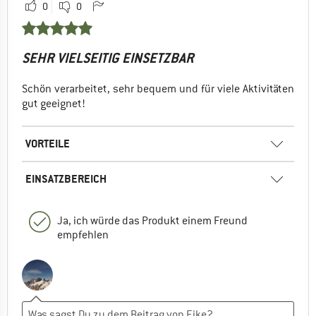
0
0
SEHR VIELSEITIG EINSETZBAR
Schön verarbeitet, sehr bequem und für viele Aktivitäten
gut geeignet!
VORTEILE
EINSATZBEREICH
Ja, ich würde das Produkt einem Freund
empfehlen