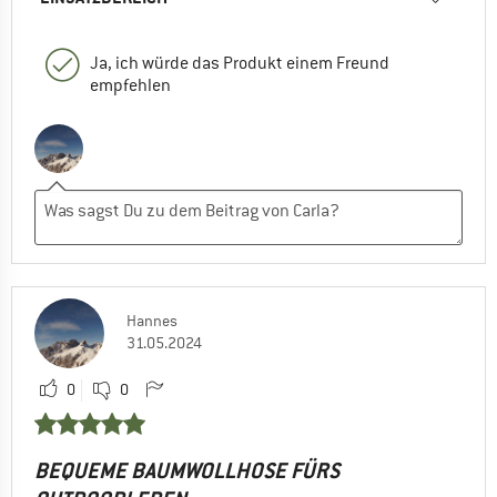
Ja, ich würde das Produkt einem Freund
empfehlen
Hannes
31.05.2024
0
0
BEQUEME BAUMWOLLHOSE FÜRS