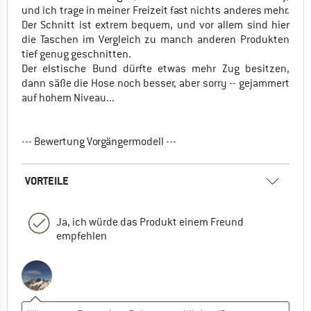
und ich trage in meiner Freizeit fast nichts anderes mehr.
Der Schnitt ist extrem bequem, und vor allem sind hier
die Taschen im Vergleich zu manch anderen Produkten
tief genug geschnitten.
Der elstische Bund dürfte etwas mehr Zug besitzen,
dann säße die Hose noch besser, aber sorry -- gejammert
auf hohem Niveau...
--- Bewertung Vorgängermodell ---
VORTEILE
Ja, ich würde das Produkt einem Freund
empfehlen