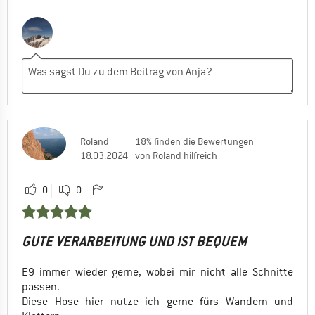
Roland
18% finden die Bewertungen
18.03.2024
von Roland hilfreich
0
0
GUTE VERARBEITUNG UND IST BEQUEM
E9 immer wieder gerne, wobei mir nicht alle Schnitte
passen.
Diese Hose hier nutze ich gerne fürs Wandern und