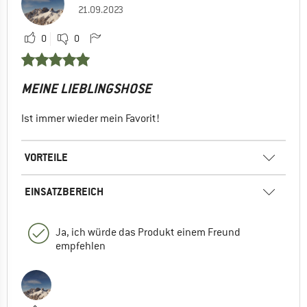
21.09.2023
0
0
MEINE LIEBLINGSHOSE
Ist immer wieder mein Favorit!
VORTEILE
EINSATZBEREICH
Ja, ich würde das Produkt einem Freund
empfehlen