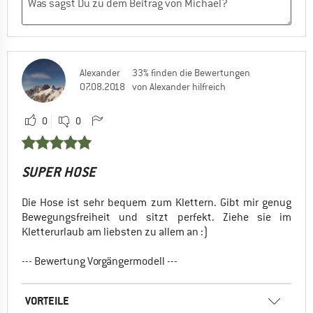
Alexander
33% finden die Bewertungen
07.08.2018
von Alexander hilfreich
0
0
SUPER HOSE
Die Hose ist sehr bequem zum Klettern. Gibt mir genug
Bewegungsfreiheit und sitzt perfekt. Ziehe sie im
Kletterurlaub am liebsten zu allem an :)
--- Bewertung Vorgängermodell ---
VORTEILE