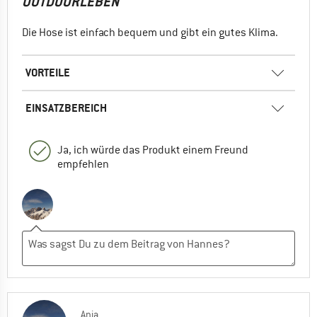
OUTDOORLEBEN
Die Hose ist einfach bequem und gibt ein gutes Klima.
VORTEILE
EINSATZBEREICH
Ja, ich würde das Produkt einem Freund
empfehlen
Anja