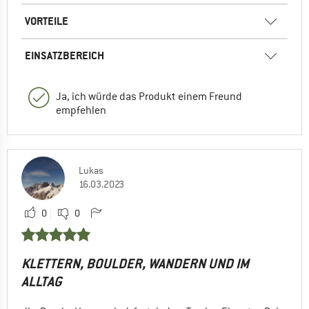
VORTEILE
EINSATZBEREICH
Ja, ich würde das Produkt einem Freund
empfehlen
Lukas
16.03.2023
0
0
KLETTERN, BOULDER, WANDERN UND IM
ALLTAG