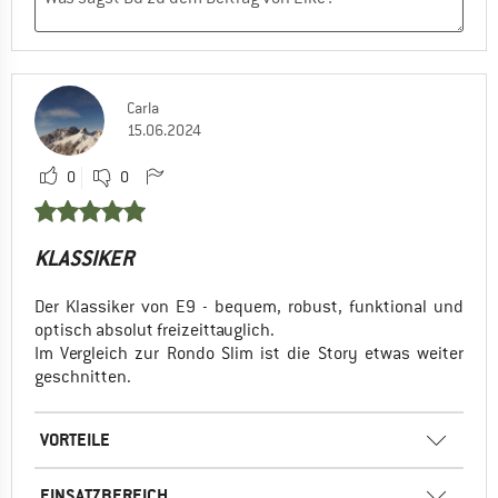
Carla
15.06.2024
0
0
KLASSIKER
Der Klassiker von E9 - bequem, robust, funktional und
optisch absolut freizeittauglich.
Im Vergleich zur Rondo Slim ist die Story etwas weiter
geschnitten.
VORTEILE
EINSATZBEREICH