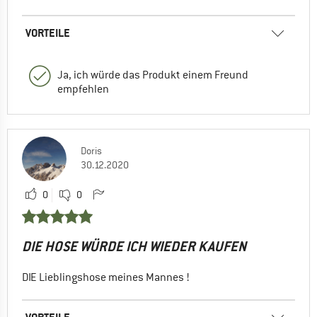
VORTEILE
Ja, ich würde das Produkt einem Freund
empfehlen
Doris
30.12.2020
0
0
DIE HOSE WÜRDE ICH WIEDER KAUFEN
DIE Lieblingshose meines Mannes !