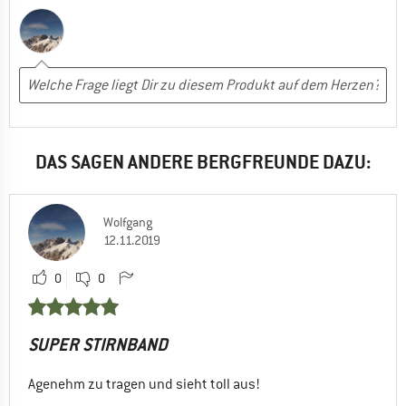
DAS SAGEN ANDERE BERGFREUNDE DAZU:
Wolfgang
12.11.2019
0
0
SUPER STIRNBAND
Agenehm zu tragen und sieht toll aus!