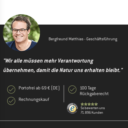
Bergfreund Matthias - Geschäftsführung
"Wir alle müssen mehr Verantwortung
übernehmen, damit die Natur uns erhalten bleibt."
Portofrei ab 69 € (DE)
100 Tage
Rückgaberecht
Rechnungskauf
So bewerten uns
71.896 Kunden