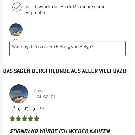
Ja, ich würde das Produkt einem Freund
empfehlen
DAS SAGEN BERGFREUNDE AUS ALLER WELT DAZU:
Anna
02.02.2023
0
0
STIRNBAND WÜRDE ICH WIEDER KAUFEN