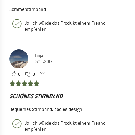
Sommerstirnband
Ja, ich würde das Produkt einem Freund
empfehlen
Tanja
07.11.2019
0
0
SCHÖNES STIRNBAND
Bequemes Stirnband, cooles design
Ja, ich würde das Produkt einem Freund
empfehlen