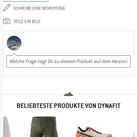
SCHREIBE EINE BEWERTUNG
TEILE EIN BILD
BELIEBTESTE PRODUKTE VON DYNAFIT