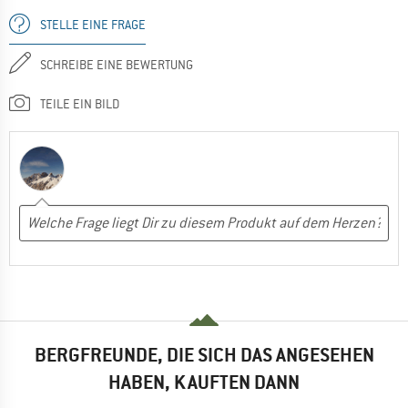
STELLE EINE FRAGE
SCHREIBE EINE BEWERTUNG
TEILE EIN BILD
BERGFREUNDE, DIE SICH DAS ANGESEHEN
HABEN, KAUFTEN DANN